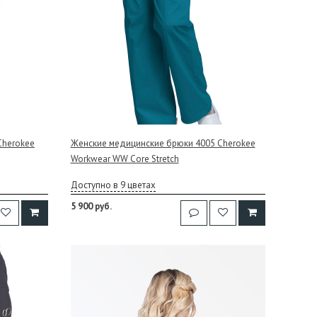
Cherokee
Женские медицинские брюки 4005 Cherokee
Workwear WW Core Stretch
Доступно в 9 цветах
5 900 руб.