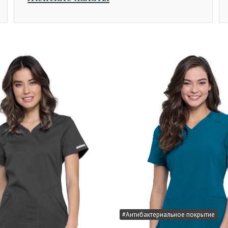
#Антибактериальное покрытие