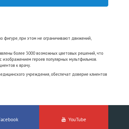
 фигуре, при этом не ограничивают движений,
тавлены более 3000 возможных цветовых решений, что
с изображением героев популярных мультфильмов.
иентов к врачу.
едицинского учреждения, обеспечат доверие клиентов
Facebook
YouTube