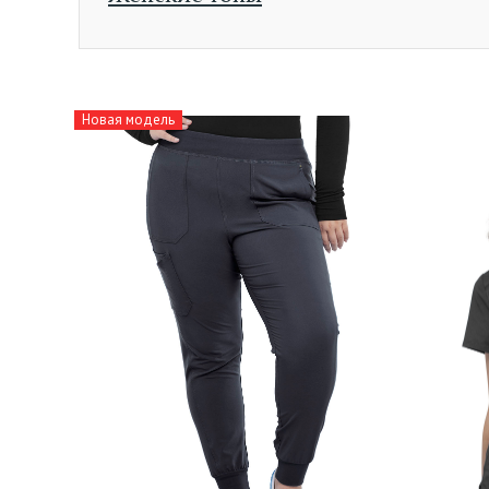
Новая модель