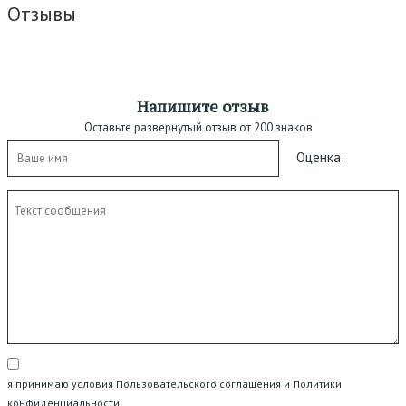
Отзывы
Напишите отзыв
Оставьте развернутый отзыв от 200 знаков
Оценка:
я принимаю условия Пользовательского соглашения и Политики
конфиденциальности