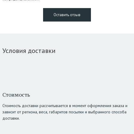
Условия доставки
Стоимость
Стоимость доставки рассчитывается в момент оформления заказа и
зависит от региона, веса, габаритов посылки и выбранного способа
доставки.