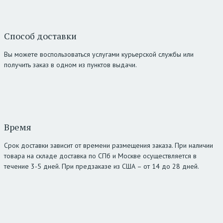
Способ доставки
Вы можете воспользоваться услугами курьерской службы или
получить заказ в одном из пунктов выдачи.
Время
Срок доставки зависит от времени размещения заказа. При наличии
товара на складе доставка по СПб и Москве осуществляется в
течение 3-5 дней. При предзаказе из США – от 14 до 28 дней.