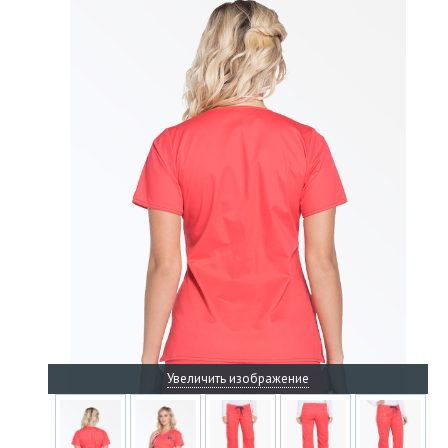
Увеличить изображение