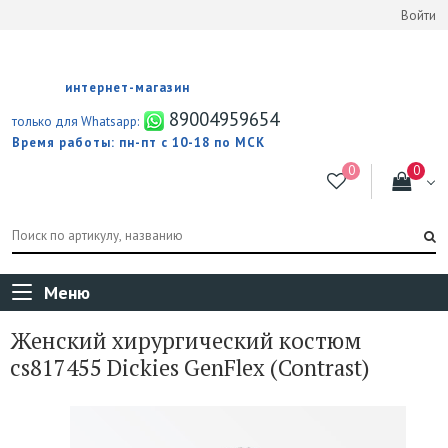
Войти
интернет-магазин
89004959654
только для Whatsapp:
Время работы: пн-пт с 10-18 по МСК
Меню
Женский хирургический костюм
cs817455 Dickies GenFlex (Contrast)