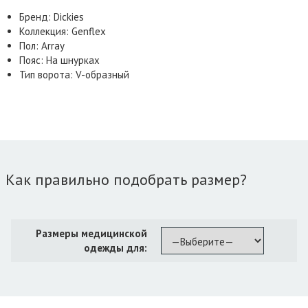
Бренд: Dickies
Коллекция: Genflex
Пол: Array
Пояс: На шнурках
Тип ворота: V-образный
Как правильно подобрать размер?
Размеры медицинской
одежды для: