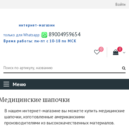
Войти
интернет-магазин
89004959654
только для Whatsapp:
Время работы: пн-пт с 10-18 по МСК
Меню
Медицинские шапочки
В нашем интернет-магазине вы можете купить медицинские
шапочки, изготовленные американскими
производителями из высококачественных материалов.