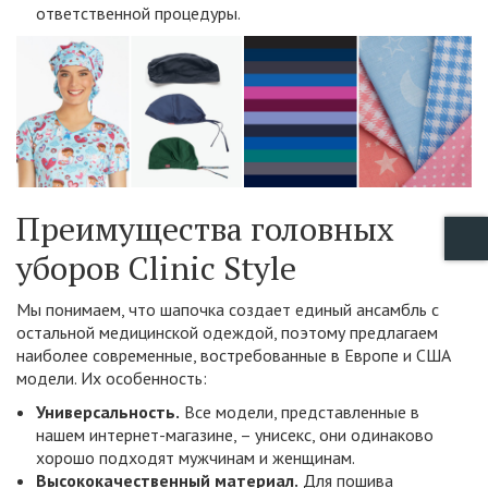
ответственной процедуры.
Преимущества головных
уборов Clinic Style
Мы понимаем, что шапочка создает единый ансамбль с
остальной медицинской одеждой, поэтому предлагаем
наиболее современные, востребованные в Европе и США
модели. Их особенность:
Универсальность.
Все модели, представленные в
нашем интернет-магазине, – унисекс, они одинаково
хорошо подходят мужчинам и женщинам.
Высококачественный материал.
Для пошива