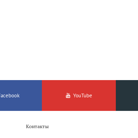
Facebook
YouTube
Контакты