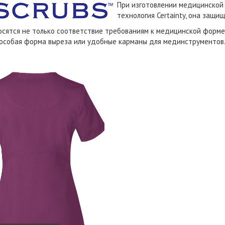
При изготовлении медицинской
технология Certainty, она защи
сятся не только соответствие требованиям к медицинской форме, 
особая форма выреза или удобные карманы для мединструментов