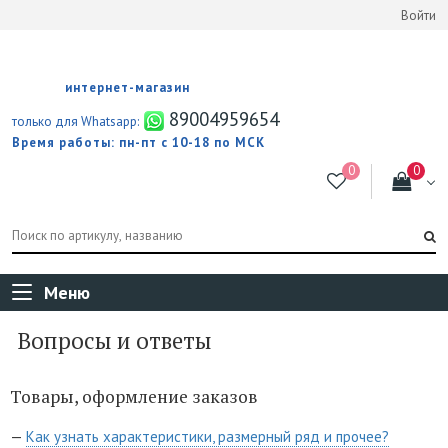
Войти
интернет-магазин
89004959654
только для Whatsapp:
Время работы: пн-пт с 10-18 по МСК
Меню
Вопросы и ответы
Товары, оформление заказов
—
Как узнать характеристики, размерный ряд и прочее?