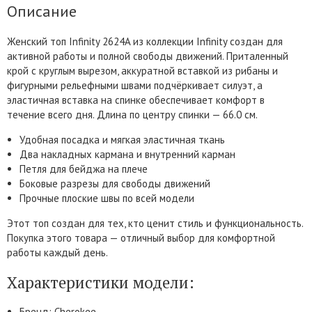
Описание
Женский топ Infinity 2624A из коллекции Infinity создан для
активной работы и полной свободы движений. Приталенный
крой с круглым вырезом, аккуратной вставкой из рибаны и
фигурными рельефными швами подчёркивает силуэт, а
эластичная вставка на спинке обеспечивает комфорт в
течение всего дня. Длина по центру спинки — 66.0 см.
Удобная посадка и мягкая эластичная ткань
Два накладных кармана и внутренний карман
Петля для бейджа на плече
Боковые разрезы для свободы движений
Прочные плоские швы по всей модели
Этот топ создан для тех, кто ценит стиль и функциональность.
Покупка этого товара — отличный выбор для комфортной
работы каждый день.
Характеристики модели:
Бренд: Cherokee