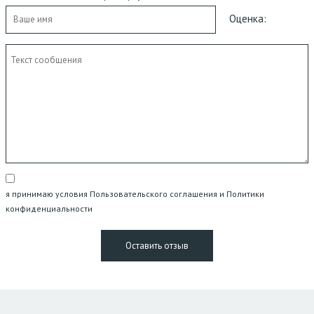
Оценка:
я принимаю условия Пользовательского соглашения и Политики
конфиденциальности