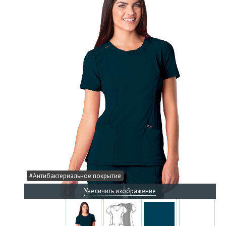
#Антибактериальное покрытие
Увеличить изображение