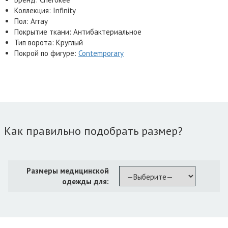
Коллекция: Infinity
Пол: Array
Покрытие ткани: Антибактериальное
Тип ворота: Круглый
Покрой по фигуре:
Contemporary
Как правильно подобрать размер?
Размеры медицинской
одежды для: