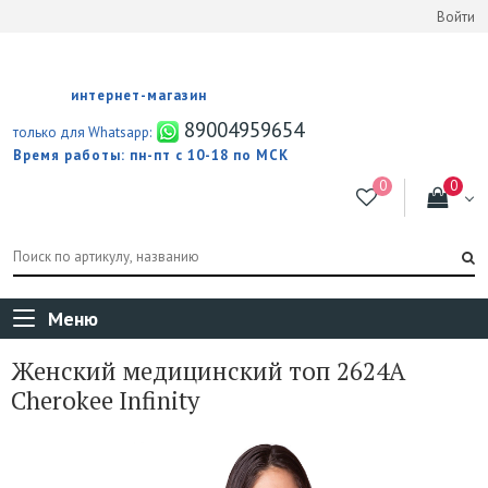
Войти
интернет-магазин
89004959654
только для Whatsapp:
Время работы: пн-пт с 10-18 по МСК
Меню
Женский медицинский топ 2624A
Cherokee Infinity