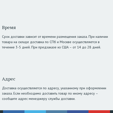
Время
Срок доставки зависит от времени размещения заказа. При наличии
товара на складе доставка по СПб и Москве осуществляется в
течение 3-5 дней. При предзаказе из США – от 14 до 28 дней.
Адрес
Доставка осуществляется по адресу, указанному при оформлении
заказа. Если необходимо доставить товар по иному адресу –
сообщите адрес менеджеру службы доставки.