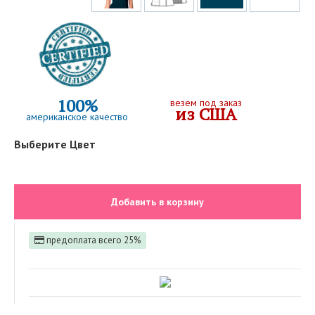
100%
везем под заказ
из США
американское качество
Выберите Цвет
Добавить в корзину
предоплата всего 25%