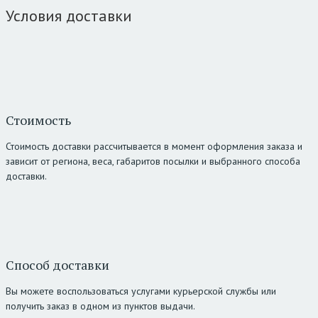
Условия доставки
Стоимость
Стоимость доставки рассчитывается в момент оформления заказа и
зависит от региона, веса, габаритов посылки и выбранного способа
доставки.
Способ доставки
Вы можете воспользоваться услугами курьерской службы или
получить заказ в одном из пунктов выдачи.