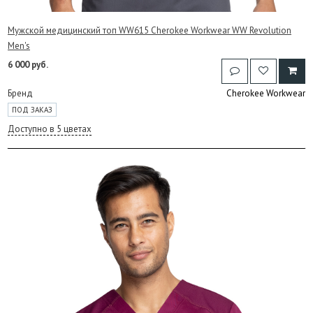
Мужской медицинский топ WW615 Cherokee Workwear WW Revolution
Men's
6 000 руб.
Бренд
Cherokee Workwear
ПОД ЗАКАЗ
Доступно в 5 цветах