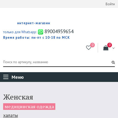
Войти
интернет-магазин
89004959654
только для Whatsapp:
Время работы: пн-пт с 10-18 по МСК
Меню
Женская
медицинская одежда
халаты