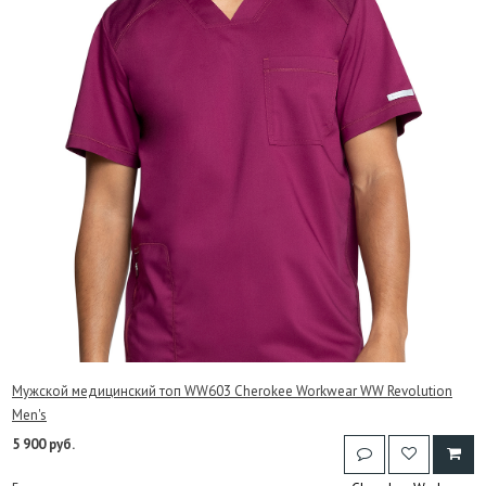
Мужской медицинский топ WW603 Cherokee Workwear WW Revolution
Men's
5 900 руб.