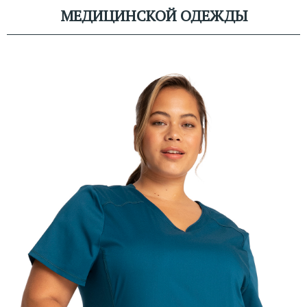
МЕДИЦИНСКОЙ ОДЕЖДЫ