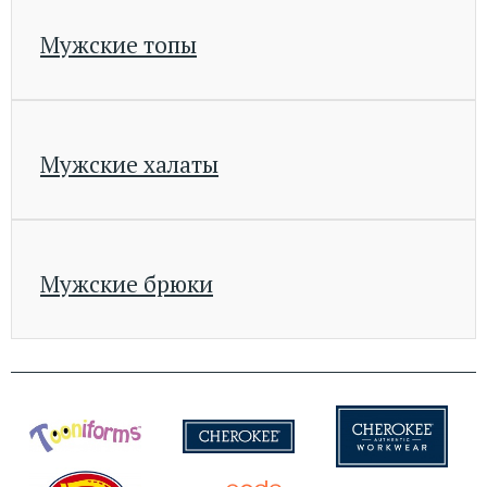
Мужские топы
Мужские халаты
Мужские брюки