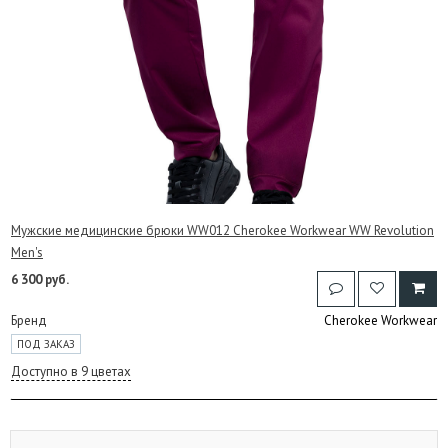
Мужские медицинские брюки WW012 Cherokee Workwear WW Revolution
Men's
6 300 руб.
Бренд
Cherokee Workwear
ПОД ЗАКАЗ
Доступно в 9 цветах