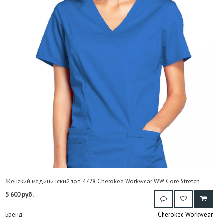
Женский медицинский топ 4728 Cherokee Workwear WW Core Stretch
5 600 руб.
Бренд
Cherokee Workwear