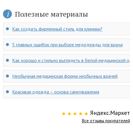
Полезные материалы
Как создать фирменный стиль для клиники?
5 главных ошибок при выборе медодежды для врача
Как хорошо и стильно выглядеть в белой медицинской о
Необычная медицинская форма необычных врачей
Красивая одежда – основа самоуважения
Яндекс.Маркет
Все отзывы покупателей