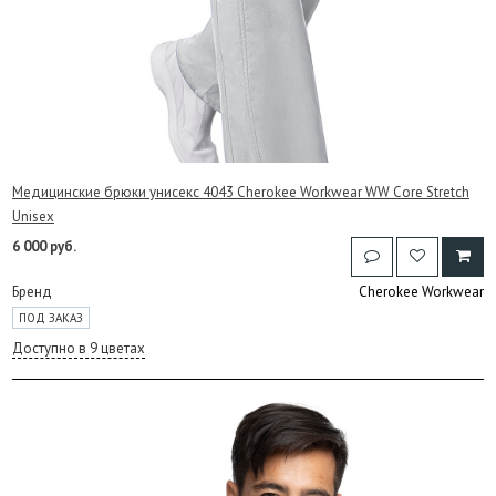
Медицинские брюки унисекс 4043 Cherokee Workwear WW Core Stretch
Unisex
6 000 руб.
Бренд
Cherokee Workwear
ПОД ЗАКАЗ
Доступно в 9 цветах