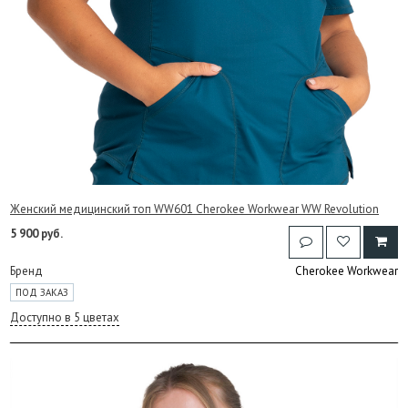
Женский медицинский топ WW601 Cherokee Workwear WW Revolution
5 900 руб.
Бренд
Cherokee Workwear
ПОД ЗАКАЗ
Доступно в 5 цветах