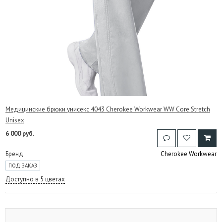
Медицинские брюки унисекс 4043 Cherokee Workwear WW Core Stretch
Unisex
6 000 руб.
Бренд
Cherokee Workwear
ПОД ЗАКАЗ
Доступно в 5 цветах