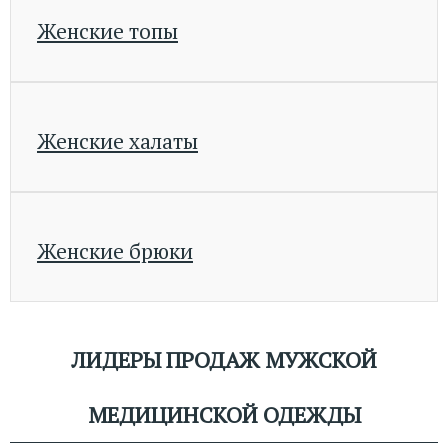
Женские топы
Женские халаты
Женские брюки
ЛИДЕРЫ ПРОДАЖ МУЖСКОЙ
МЕДИЦИНСКОЙ ОДЕЖДЫ