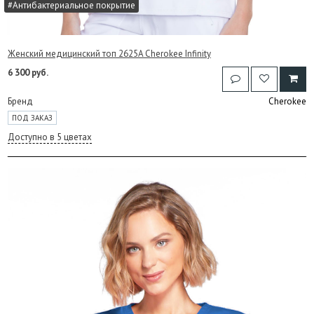
#Антибактериальное покрытие
Женский медицинский топ 2625A Cherokee Infinity
6 300 руб.
Бренд
Cherokee
ПОД ЗАКАЗ
Доступно в 5 цветах