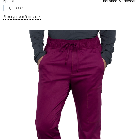
Бренд
Cherokee Workwear
ПОД ЗАКАЗ
Доступно в 9 цветах