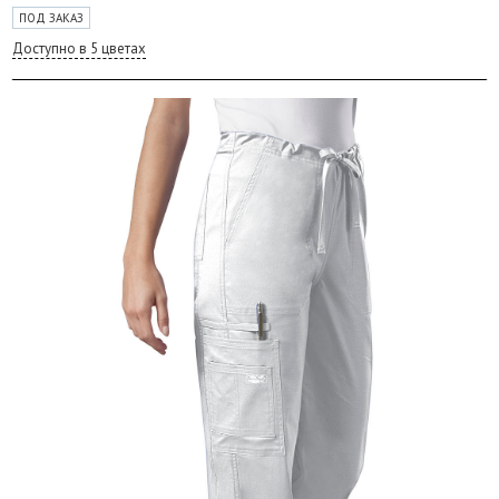
ПОД ЗАКАЗ
Доступно в 5 цветах