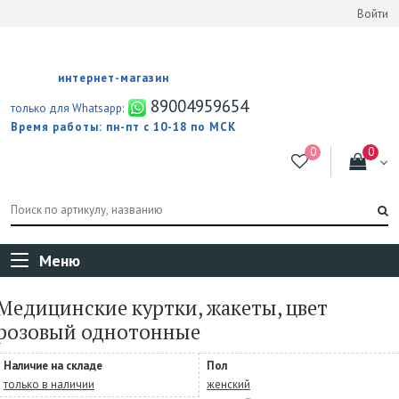
Войти
интернет-магазин
89004959654
только для Whatsapp:
Время работы: пн-пт с 10-18 по МСК
Меню
Медицинские куртки, жакеты, цвет
розовый однотонные
Наличие на складе
Пол
только в наличии
женский