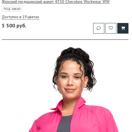
Женский медицинский жакет 4350 Cherokee Workwear WW
ПОД ЗАКАЗ
Доступно в 19 цветах
5 500 руб.