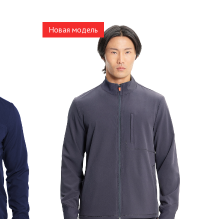
Новая модель