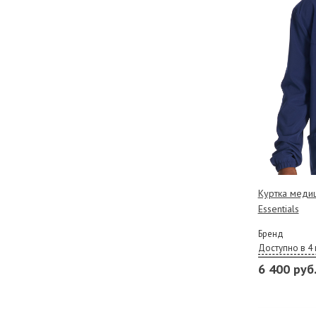
Куртка медиц
Essentials
Бренд
Доступно в 4 
6 400 руб