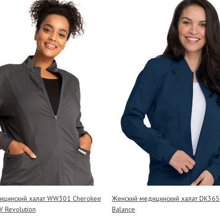
ицинский халат WW301 Cherokee
Женский медицинский халат DK365 
 Revolution
Balance