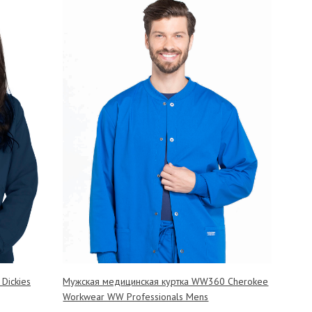
Dickies
Мужская медицинская куртка WW360 Cherokee
Workwear WW Professionals Mens