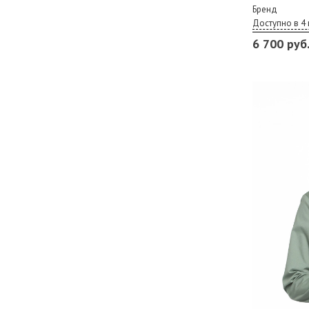
Бренд
Доступно в 4 
6 700 руб