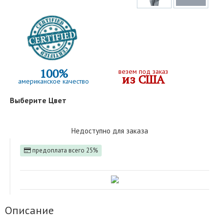
100%
везем под заказ
из США
американское качество
Выберите Цвет
Недоступно для заказа
предоплата всего 25%
Описание