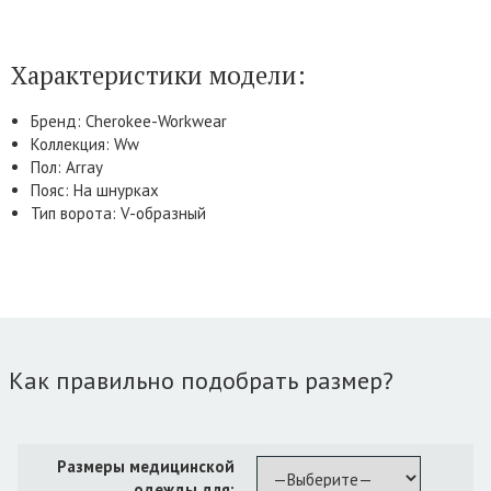
Характеристики модели:
Бренд: Cherokee-Workwear
Коллекция: Ww
Пол: Array
Пояс: На шнурках
Тип ворота: V-образный
Как правильно подобрать размер?
Размеры медицинской
одежды для: