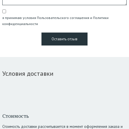
я принимаю условия Пользовательского соглашения и Политики
конфиденциальности
Условия доставки
Стоимость
Стоимость доставки рассчитывается в момент оформления заказа и