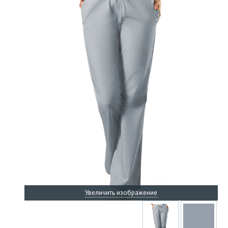
Увеличить изображение