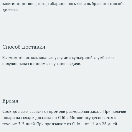
зависит от региона, веса, габаритов посылки и выбранного способа
доставки.
Способ доставки
Вы можете воспользоваться услугами курьерской службы или
получить заказ в одном из пунктов выдачи.
Время
Срок доставки зависит от времени размещения заказа. При наличии
товара на складе доставка по СПб и Москве осуществляется в
течение 3-5 дней. При предзаказе из США – от 14 до 28 дней.