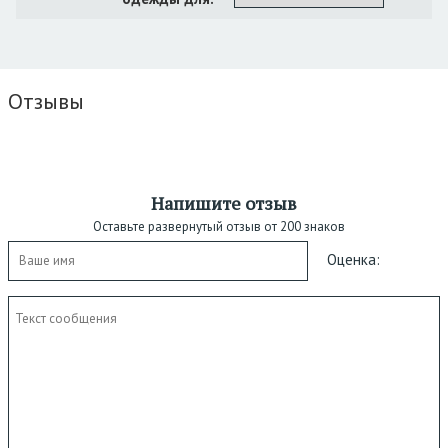
Отзывы
Напишите отзыв
Оставьте развернутый отзыв от 200 знаков
Оценка: