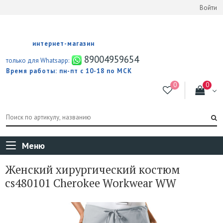
Войти
интернет-магазин
89004959654
только для Whatsapp:
Время работы: пн-пт с 10-18 по МСК
Меню
Женский хирургический костюм
cs480101 Cherokee Workwear WW