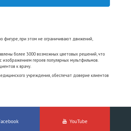
 фигуре, при этом не ограничивают движений,
тавлены более 3000 возможных цветовых решений, что
с изображением героев популярных мультфильмов.
иентов к врачу.
едицинского учреждения, обеспечат доверие клиентов
Facebook
YouTube