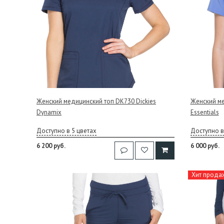
Женский медицинский топ DK730 Dickies
Женский ме
Dynamix
Essentials
Доступно в 5 цветах
Доступно в
6 200 руб.
6 000 руб.
Хит прода