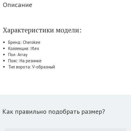
Описание
Характеристики модели:
Бренд: Cherokee
Коллекция: Iflex
Пол: Array
Пояс: На резинке
Тип ворота: V-образный
Как правильно подобрать размер?