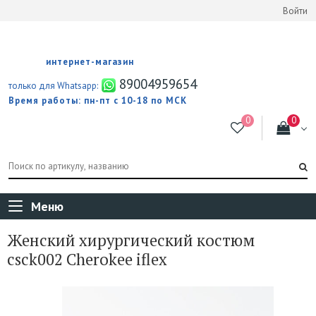
Войти
интернет-магазин
89004959654
только для Whatsapp:
Время работы: пн-пт с 10-18 по МСК
Меню
Женский хирургический костюм
csck002 Cherokee iflex