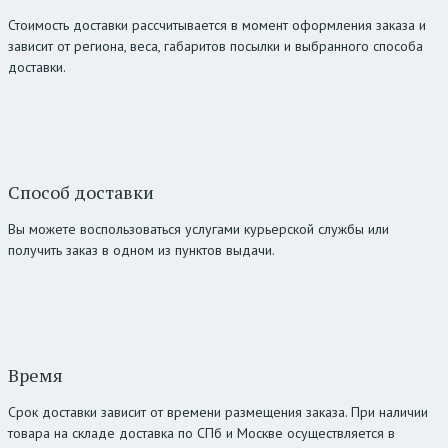
Стоимость доставки рассчитывается в момент оформления заказа и
зависит от региона, веса, габаритов посылки и выбранного способа
доставки.
Способ доставки
Вы можете воспользоваться услугами курьерской службы или
получить заказ в одном из пунктов выдачи.
Время
Срок доставки зависит от времени размещения заказа. При наличии
товара на складе доставка по СПб и Москве осуществляется в