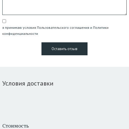
я принимаю условия Пользовательского соглашения и Политики
конфиденциальности
Условия доставки
Стоимость