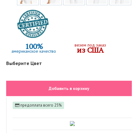
100%
везем под заказ
из США
американское качество
Выберите Цвет
Добавить в корзину
предоплата всего 25%