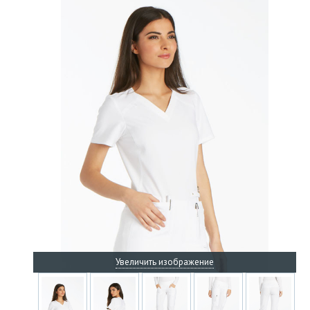
Увеличить изображение