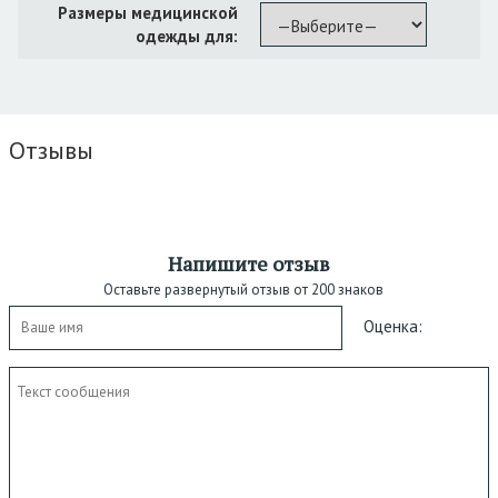
Размеры медицинской
одежды для:
Отзывы
Напишите отзыв
Оставьте развернутый отзыв от 200 знаков
Оценка: