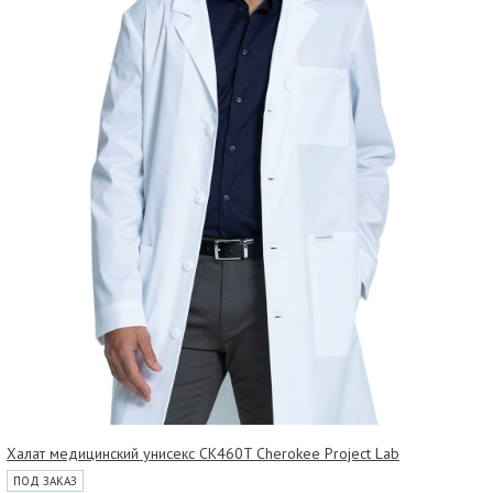
Халат медицинский унисекс CK460T Cherokee Project Lab
ПОД ЗАКАЗ