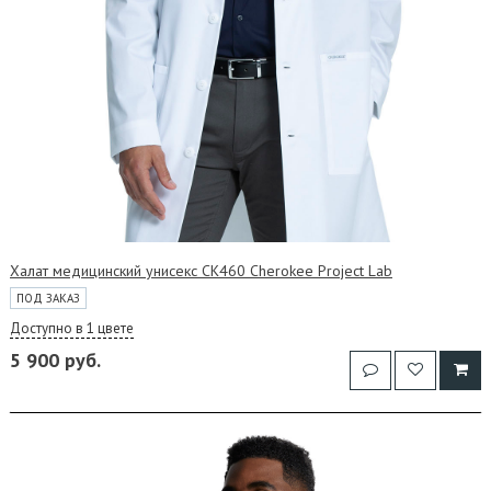
Халат медицинский унисекс CK460 Cherokee Project Lab
ПОД ЗАКАЗ
Доступно в 1 цвете
5 900 руб.