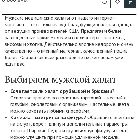
Мужские медицинские халаты от нашего интернет-
магазина – это стильная, удобная, функциональная одежда
от ведущих производителей США. Предлагаем белые,
разноцветные, яркие модели из полиэстера, спандекса,
вискозы и хлопка. Действительно вполне недорого и очень
качественно – отменный материал, качественный пошив.
Более 70 халатов всех размеров по низким ценам уже
ждут вас.
Выбираем мужской халат
Сочетается ли халат с рубашкой и брюками?
Основное правило контрастных гармоний – желтый с
голубым, фиолетовый с оранжевым. Пастельные цвета
можно сочетать любыми способами.
Как халат смотрится на фигуре?
Обращайте внимание
на силуэт, ворот, длину и дополнительные параметры
халата. Широкие бедра и грушевидную фигуру всегда
можно улучшить при помощи удлиненной модели.