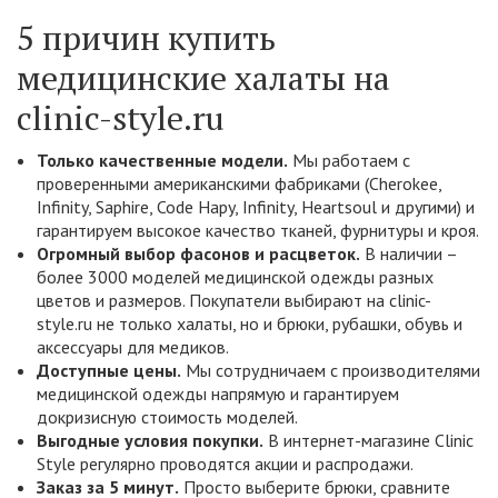
5 причин купить
медицинские халаты на
clinic-style.ru
Только качественные модели.
Мы работаем с
проверенными американскими фабриками (Cherokee,
Infinity, Saphire, Code Hapy, Infinity, Heartsoul и другими) и
гарантируем высокое качество тканей, фурнитуры и кроя.
Огромный выбор фасонов и расцветок.
В наличии –
более 3000 моделей медицинской одежды разных
цветов и размеров. Покупатели выбирают на clinic-
style.ru не только халаты, но и брюки, рубашки, обувь и
аксессуары для медиков.
Доступные цены.
Мы сотрудничаем с производителями
медицинской одежды напрямую и гарантируем
докризисную стоимость моделей.
Выгодные условия покупки.
В интернет-магазине Clinic
Style регулярно проводятся акции и распродажи.
Заказ за 5 минут.
Просто выберите брюки, сравните