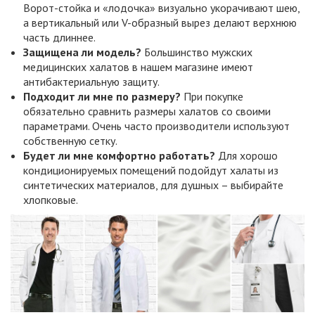
Ворот-стойка и «лодочка» визуально укорачивают шею,
а вертикальный или V-образный вырез делают верхнюю
часть длиннее.
Защищена ли модель?
Большинство мужских
медицинских халатов в нашем магазине имеют
антибактериальную защиту.
Подходит ли мне по размеру?
При покупке
обязательно сравнить размеры халатов со своими
параметрами. Очень часто производители используют
собственную сетку.
Будет ли мне комфортно работать?
Для хорошо
кондиционируемых помещений подойдут халаты из
синтетических материалов, для душных – выбирайте
хлопковые.