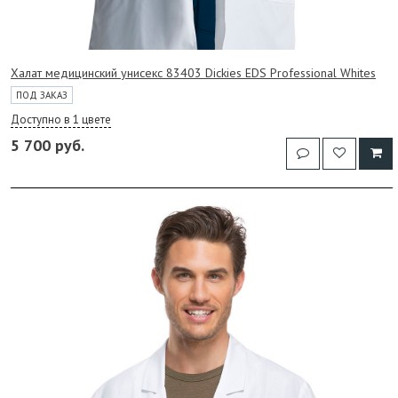
Халат медицинский унисекс 83403 Dickies EDS Professional Whites
ПОД ЗАКАЗ
Доступно в 1 цвете
5 700 руб.