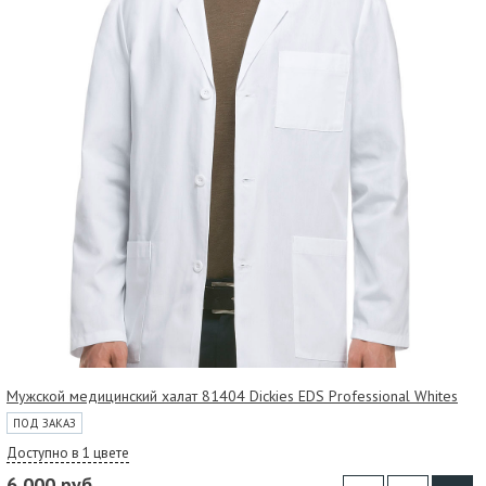
Мужской медицинский халат 81404 Dickies EDS Professional Whites
ПОД ЗАКАЗ
Доступно в 1 цвете
6 000 руб.