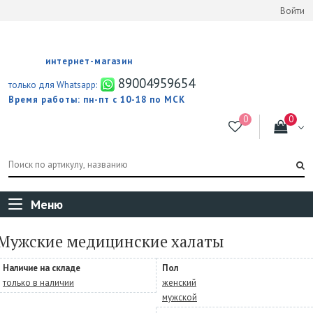
Войти
интернет-магазин
89004959654
только для Whatsapp:
Время работы: пн-пт с 10-18 по МСК
Меню
Мужские медицинские халаты
Наличие на складе
Пол
только в наличии
женский
мужской