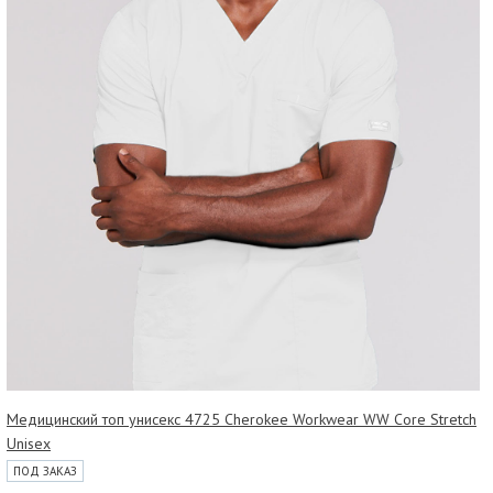
Медицинский топ унисекс 4725 Cherokee Workwear WW Core Stretch
Unisex
ПОД ЗАКАЗ