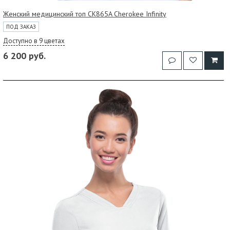
Женский медицинский топ CK865A Cherokee Infinity
ПОД ЗАКАЗ
Доступно в 9 цветах
6 200 руб.