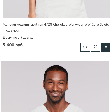
Женский медицинский топ 4728 Cherokee Workwear WW Core Stretch
ПОД ЗАКАЗ
Доступно в 9 цветах
5 600 руб.