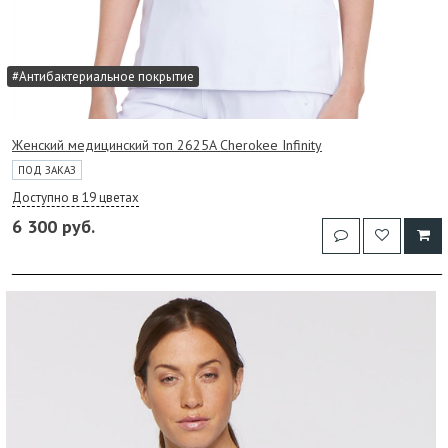
#Антибактериальное покрытие
Женский медицинский топ 2625A Cherokee Infinity
ПОД ЗАКАЗ
Доступно в 19 цветах
6 300 руб.