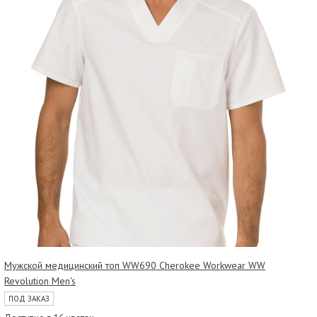
Мужской медицинский топ WW690 Cherokee Workwear WW
Revolution Men's
ПОД ЗАКАЗ