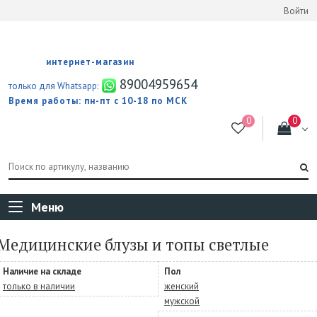
Войти
интернет-магазин
89004959654
только для Whatsapp:
Время работы: пн-пт с 10-18 по МСК
Меню
Медицинские блузы и топы светлые
Наличие на складе
Пол
только в наличии
женский
мужской