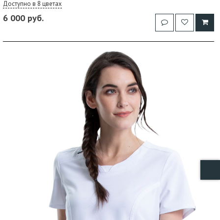
Доступно в 8 цветах
6 000 руб.