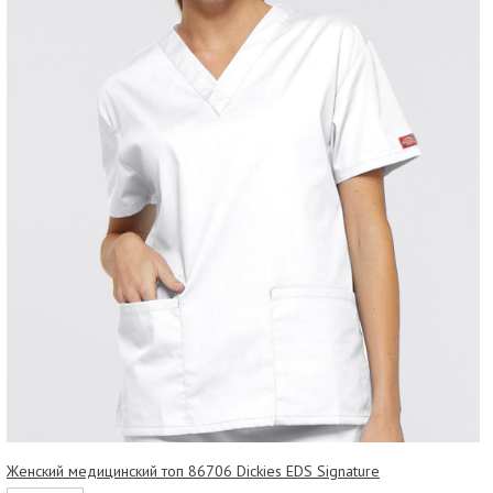
Женский медицинский топ 86706 Dickies EDS Signature