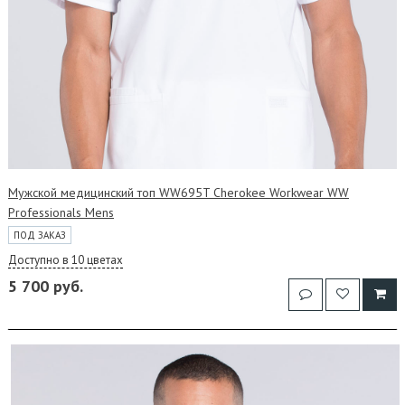
Мужской медицинский топ WW695T Cherokee Workwear WW
Professionals Mens
ПОД ЗАКАЗ
Доступно в 10 цветах
5 700 руб.