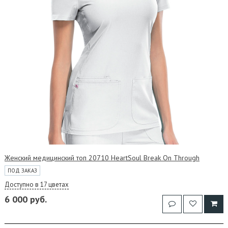
Женский медицинский топ 20710 HeartSoul Break On Through
ПОД ЗАКАЗ
Доступно в 17 цветах
6 000 руб.