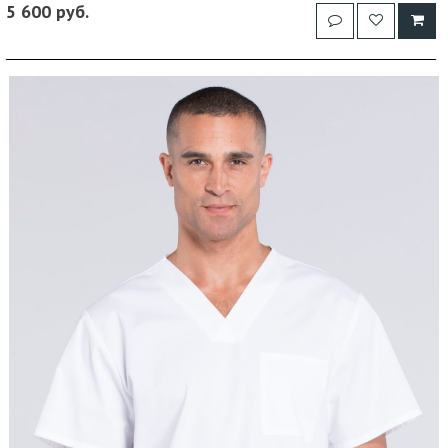
5 600 руб.