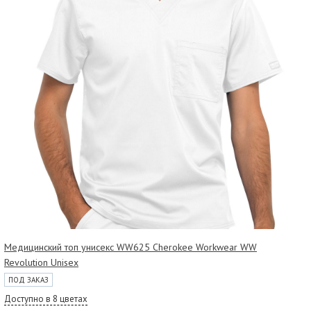
Медицинский топ унисекс WW625 Cherokee Workwear WW
Revolution Unisex
ПОД ЗАКАЗ
Доступно в 8 цветах