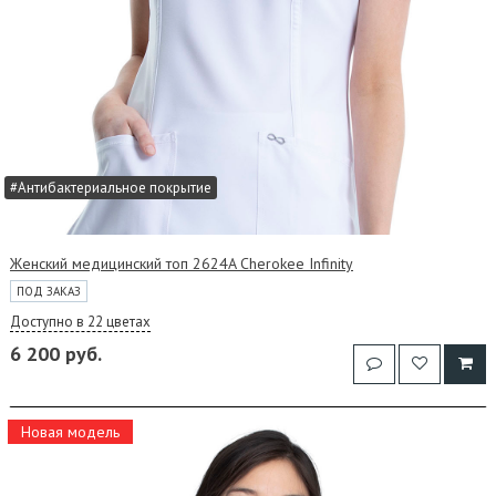
#Антибактериальное покрытие
Женский медицинский топ 2624A Cherokee Infinity
ПОД ЗАКАЗ
Доступно в 22 цветах
6 200 руб.
Новая модель