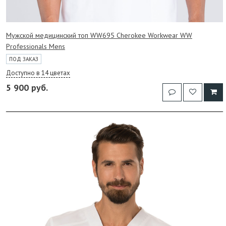
Мужской медицинский топ WW695 Cherokee Workwear WW
Professionals Mens
ПОД ЗАКАЗ
Доступно в 14 цветах
5 900 руб.