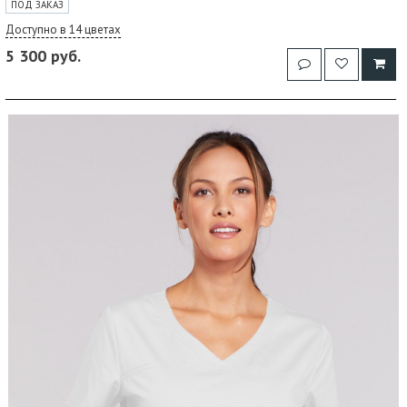
ПОД ЗАКАЗ
Доступно в 14 цветах
5 300 руб.