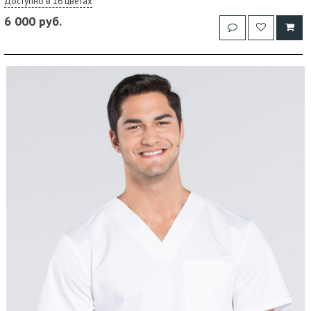
Доступно в 16 цветах
6 000 руб.