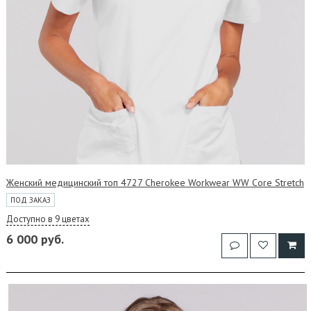
Женский медицинский топ 4727 Cherokee Workwear WW Core Stretch
ПОД ЗАКАЗ
Доступно в 9 цветах
6 000 руб.