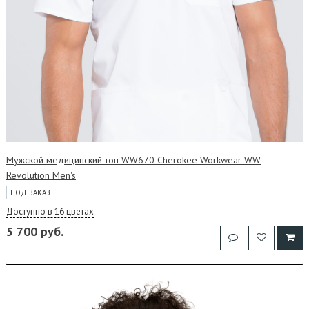
Мужской медицинский топ WW670 Cherokee Workwear WW
Revolution Men's
ПОД ЗАКАЗ
Доступно в 16 цветах
5 700 руб.