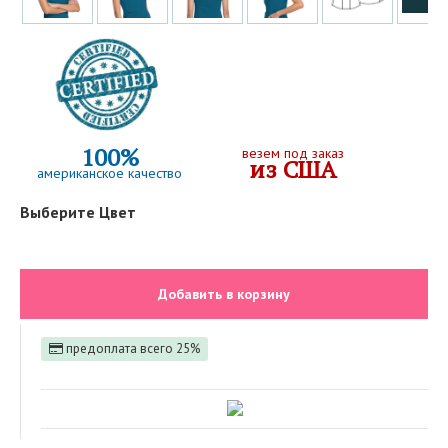
100%
везем под заказ
из США
американское качество
Выберите Цвет
Добавить в корзину
предоплата всего 25%