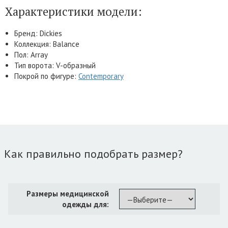
Характеристики модели:
Бренд: Dickies
Коллекция: Balance
Пол: Array
Тип ворота: V-образный
Покрой по фигуре:
Contemporary
Как правильно подобрать размер?
Размеры медицинской
одежды для: