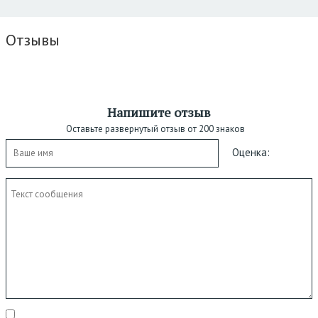
Отзывы
Напишите отзыв
Оставьте развернутый отзыв от 200 знаков
Оценка: