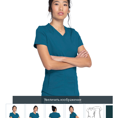
Увеличить изображение