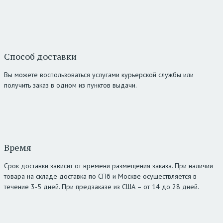
Способ доставки
Вы можете воспользоваться услугами курьерской службы или
получить заказ в одном из пунктов выдачи.
Время
Срок доставки зависит от времени размещения заказа. При наличии
товара на складе доставка по СПб и Москве осуществляется в
течение 3-5 дней. При предзаказе из США – от 14 до 28 дней.