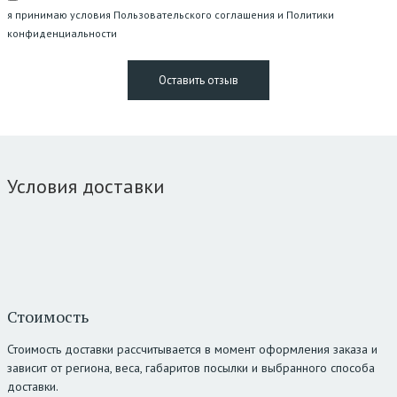
я принимаю условия Пользовательского соглашения и Политики
конфиденциальности
Условия доставки
Стоимость
Стоимость доставки рассчитывается в момент оформления заказа и
зависит от региона, веса, габаритов посылки и выбранного способа
доставки.