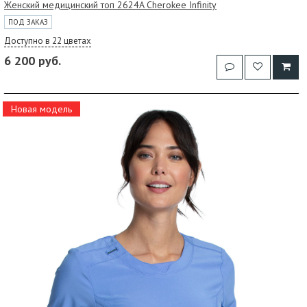
Женский медицинский топ 2624A Cherokee Infinity
ПОД ЗАКАЗ
Доступно в 22 цветах
6 200 руб.
Новая модель