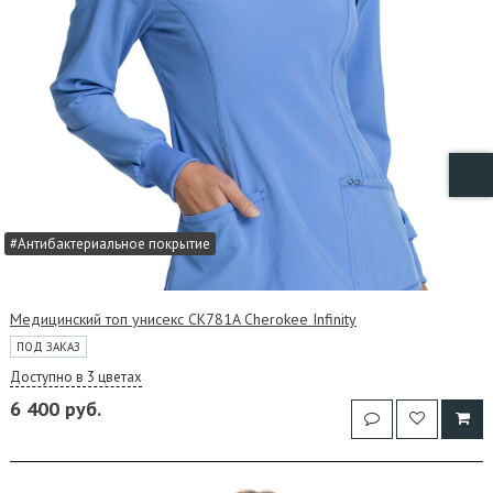
#Антибактериальное покрытие
Медицинский топ унисекс CK781A Cherokee Infinity
ПОД ЗАКАЗ
Доступно в 3 цветах
6 400 руб.