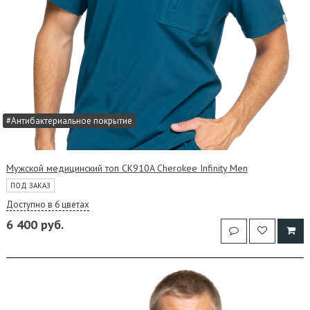
#Антибактериальное покрытие
Мужской медицинский топ CK910A Cherokee Infinity Men
ПОД ЗАКАЗ
Доступно в 6 цветах
6 400 руб.