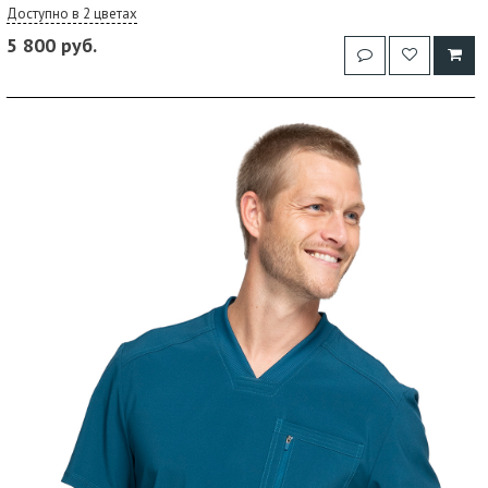
Доступно в 2 цветах
5 800 руб.