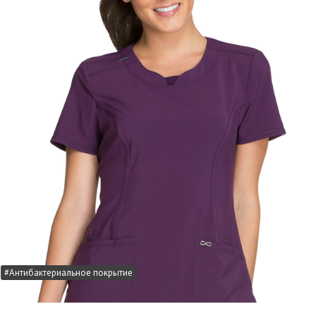
#Антибактериальное покрытие