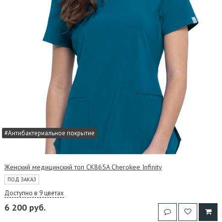
#Антибактериальное покрытие
Женский медицинский топ CK865A Cherokee Infinity
ПОД ЗАКАЗ
Доступно в 9 цветах
6 200 руб.