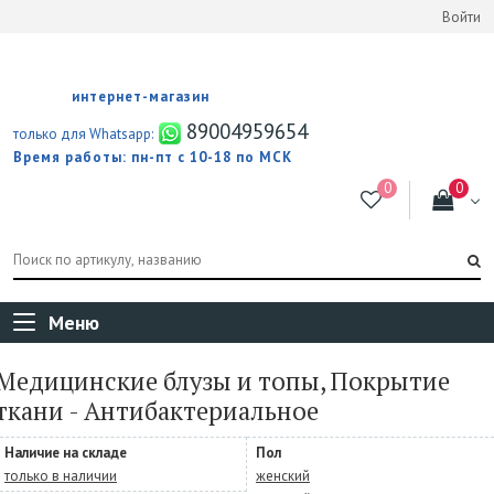
Войти
интернет-магазин
89004959654
только для Whatsapp:
Время работы: пн-пт с 10-18 по МСК
Меню
Медицинские блузы и топы, Покрытие
ткани - Антибактериальное
Наличие на складе
Пол
только в наличии
женский