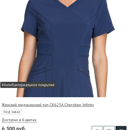
#Антибактериальное покрытие
Женский медицинский топ CK623A Cherokee Infinity
ПОД ЗАКАЗ
Доступно в 6 цветах
6 300 руб.