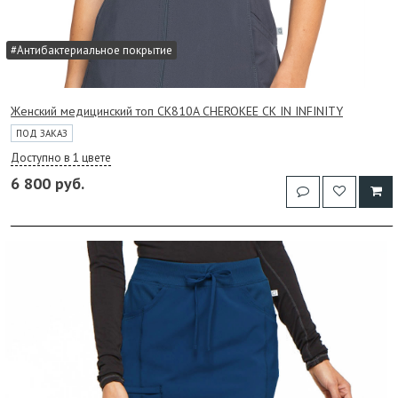
#Антибактериальное покрытие
Женский медицинский топ CK810A CHEROKEE CK IN INFINITY
ПОД ЗАКАЗ
Доступно в 1 цвете
6 800 руб.