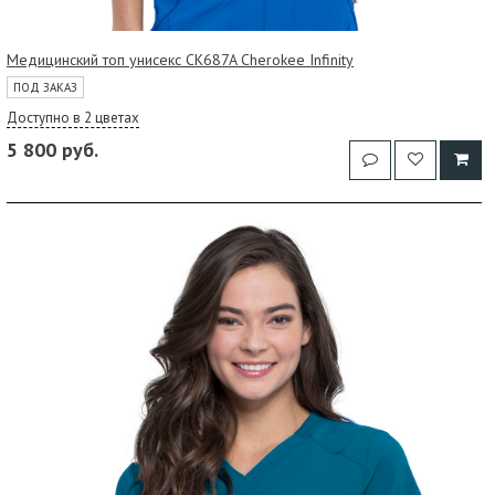
Медицинский топ унисекс CK687A Cherokee Infinity
ПОД ЗАКАЗ
Доступно в 2 цветах
5 800 руб.