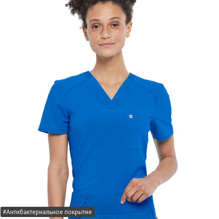
#Антибактериальное покрытие