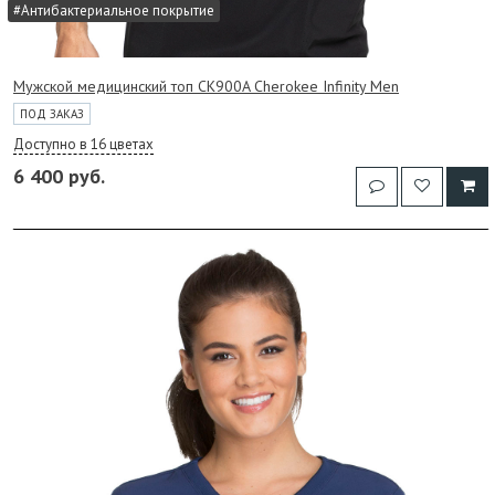
#Антибактериальное покрытие
Мужской медицинский топ CK900A Cherokee Infinity Men
ПОД ЗАКАЗ
Доступно в 16 цветах
6 400 руб.