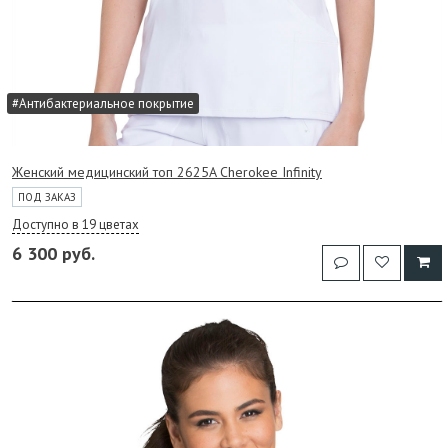
#Антибактериальное покрытие
Женский медицинский топ 2625A Cherokee Infinity
ПОД ЗАКАЗ
Доступно в 19 цветах
6 300 руб.