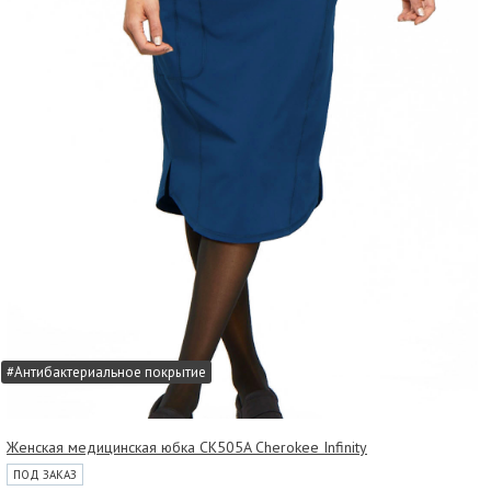
#Антибактериальное покрытие
Женская медицинская юбка CK505A Cherokee Infinity
ПОД ЗАКАЗ