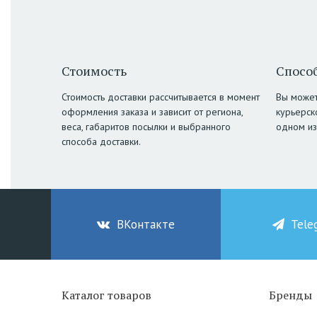
Стоимость
Способ
Стоимость доставки рассчитывается в момент
Вы может
оформления заказа и зависит от региона,
курьерск
веса, габаритов посылки и выбранного
одном из
способа доставки.
ВКонтакте
Tele
Каталог товаров
Бренды