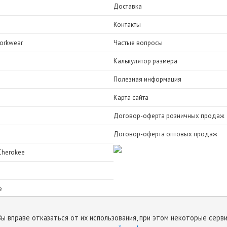
Доставка
Контакты
orkwear
Частые вопросы
Калькулятор размера
Полезная информация
Карта сайта
Договор-оферта розничных продаж
Договор-оферта оптовых продаж
Cherokee
e
Вы вправе отказаться от их использования, при этом некоторые серв