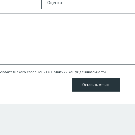
Оценка:
ьзовательского соглашения и Политики конфиденциальности