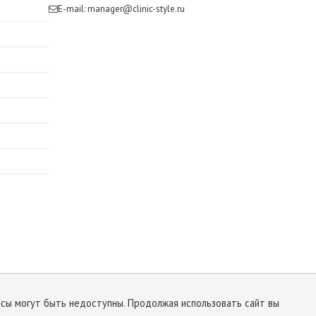
E-mail:
manager@clinic-style.ru
исы могут быть недоступны. Продолжая использовать сайт вы