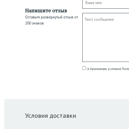
Напишите отзыв
Оставьте развернутый отзыв от
200 знаков
я принимаю условия Пол
Условия доставки