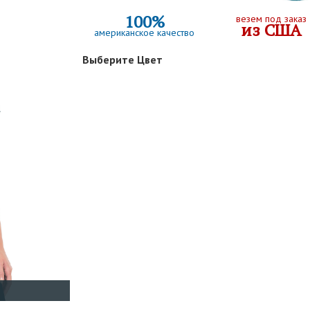
100%
везем под заказ
из США
американское качество
Выберите Цвет