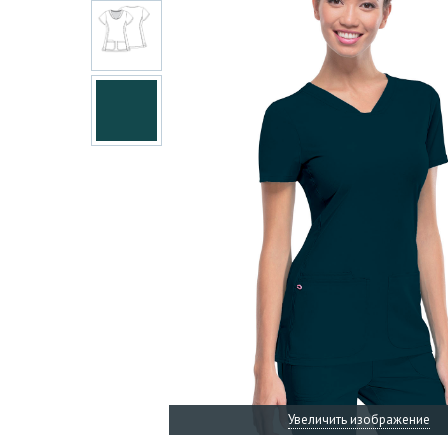
Увеличить изображение