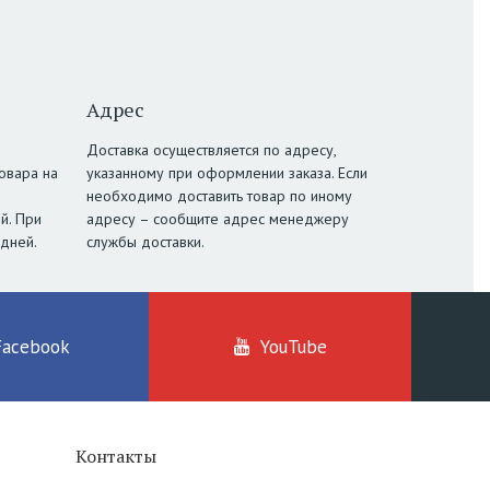
Адрес
Доставка осуществляется по адресу,
овара на
указанному при оформлении заказа. Если
необходимо доставить товар по иному
й. При
адресу – сообщите адрес менеджеру
 дней.
службы доставки.
Facebook
YouTube
Контакты