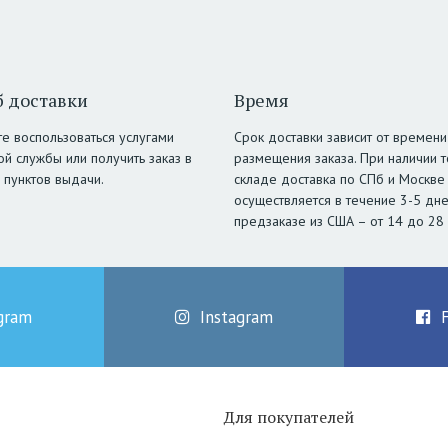
 доставки
Время
е воспользоваться услугами
Срок доставки зависит от времени
ой службы или получить заказ в
размещения заказа. При наличии т
 пунктов выдачи.
складе доставка по СПб и Москве
осуществляется в течение 3-5 дне
предзаказе из США – от 14 до 28
gram
Instagram
Для покупателей