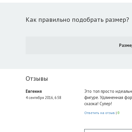
Как правильно подобрать размер?
Разме
Отзывы
Евгения
Это топ просто идеальны
фигуре. Удлиненная фор
4 сентября 2016, 6:58
сказка! Супер!
Ответить на отзыв
|
0