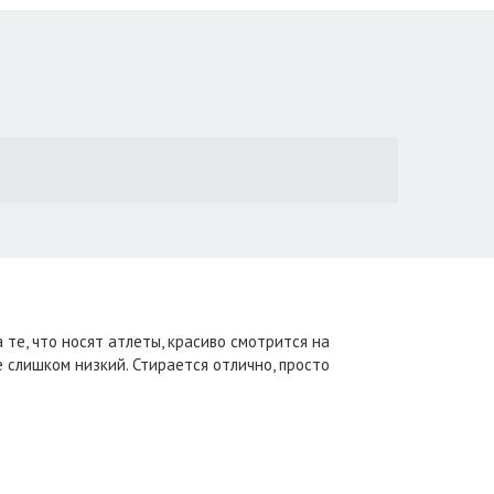
 те, что носят атлеты, красиво смотрится на
 слишком низкий. Стирается отлично, просто