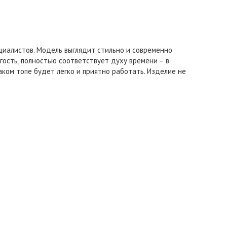
циалистов. Модель выглядит стильно и современно
гость, полностью соответствует духу времени – в
аком топе будет легко и приятно работать. Изделие не