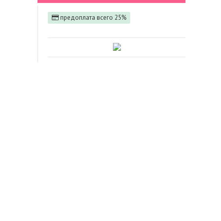
предоплата всего 25%