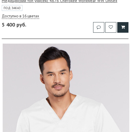
Медицинский топ унисекс 4876 Cherokee Workwear WW Unisex
ПОД ЗАКАЗ
Доступно в 16 цветах
5 400 руб.