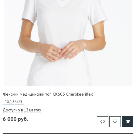
Женский медицинский топ CK605 Cherokee iflex
ПОД ЗАКАЗ
Доступно в 12 цветах
6 000 руб.