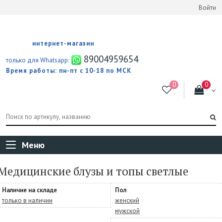
Войти
интернет-магазин
89004959654
только для Whatsapp:
Время работы: пн-пт с 10-18 по МСК
Меню
Медицинские блузы и топы светлые
Наличие на складе
Пол
только в наличии
женский
мужской