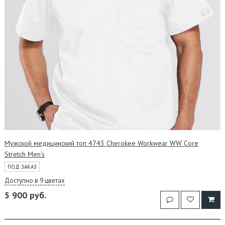
Мужской медицинский топ 4743 Cherokee Workwear WW Core
Stretch Men's
ПОД ЗАКАЗ
Доступно в 9 цветах
5 900 руб.