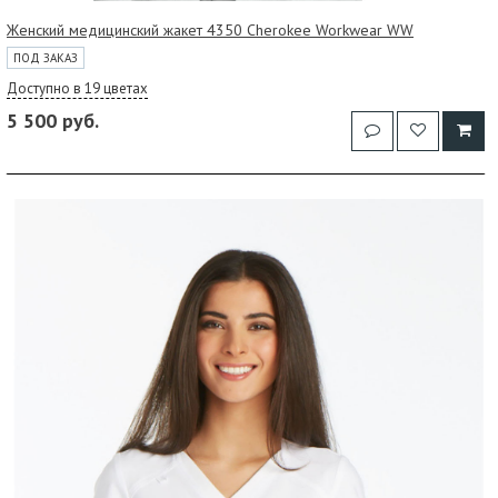
Женский медицинский жакет 4350 Cherokee Workwear WW
ПОД ЗАКАЗ
Доступно в 19 цветах
5 500 руб.