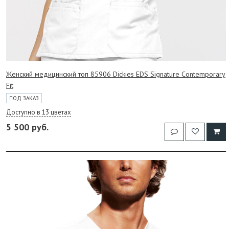
Женский медицинский топ 85906 Dickies EDS Signature Contemporary
Fit
ПОД ЗАКАЗ
Доступно в 13 цветах
5 500 руб.