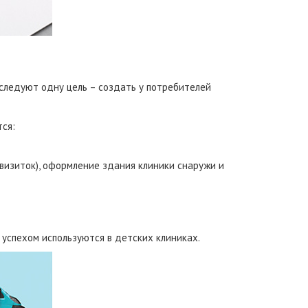
следуют одну цель – создать у потребителей
ся:
визиток), оформление здания клиники снаружи и
успехом используются в детских клиниках.