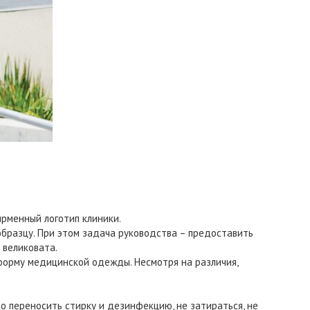
рменный логотип клиники.
бразцу. При этом задача руководства – предоставить
 великовата.
форму медицинской одежды. Несмотря на различия,
 переносить стирку и дезинфекцию, не затираться, не