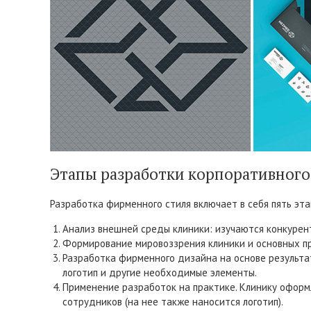
Этапы разработки корпоративного
Разработка фирменного стиля включает в себя пять эта
Анализ внешней среды клиники: изучаются конкурент
Формирование мировоззрения клиники и основных п
Разработка фирменного дизайна на основе результат
логотип и другие необходимые элементы.
Применение разработок на практике. Клинику офор
сотрудников (на нее также наносится логотип).