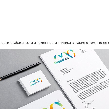
ости, стабильности и надежности клиники, а также о том, что ее