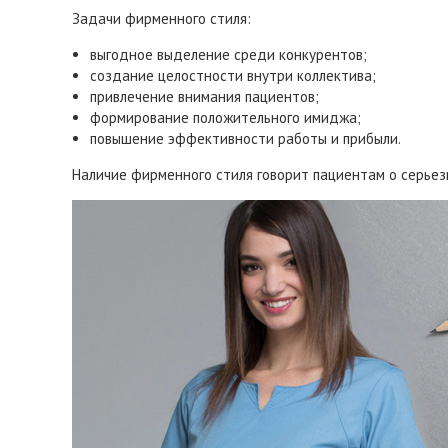
Задачи фирменного стиля:
выгодное выделение среди конкурентов;
создание целостности внутри коллектива;
привлечение внимания пациентов;
формирование положительного имиджа;
повышение эффективности работы и прибыли.
Наличие фирменного стиля говорит пациентам о серьезн