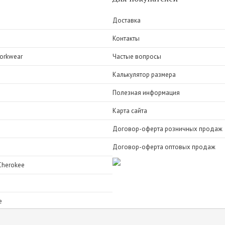
Доставка
Контакты
orkwear
Частые вопросы
Калькулятор размера
Полезная информация
Карта сайта
Договор-оферта розничных продаж
Договор-оферта оптовых продаж
Cherokee
e