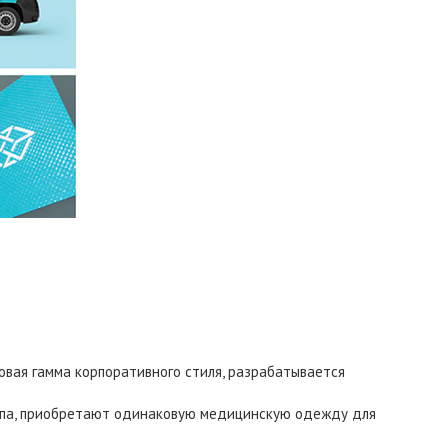
овая гамма корпоративного стиля, разрабатывается
типа, приобретают одинаковую медицинскую одежду для