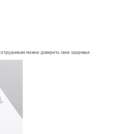
 сотрудникам можно доверить свое здоровье.