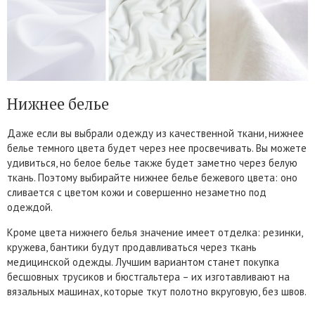
Нижнее белье
Даже если вы выбрали одежду из качественной ткани, нижнее
белье темного цвета будет через нее просвечивать. Вы можете
удивиться, но белое белье также будет заметно через белую
ткань. Поэтому выбирайте нижнее белье бежевого цвета: оно
сливается с цветом кожи и совершенно незаметно под
одеждой.
Кроме цвета нижнего белья значение имеет отделка: резинки,
кружева, бантики будут продавливаться через ткань
медицинской одежды. Лучшим вариантом станет покупка
бесшовных трусиков и бюстгальтера – их изготавливают на
вязальных машинах, которые ткут полотно вкруговую, без швов.