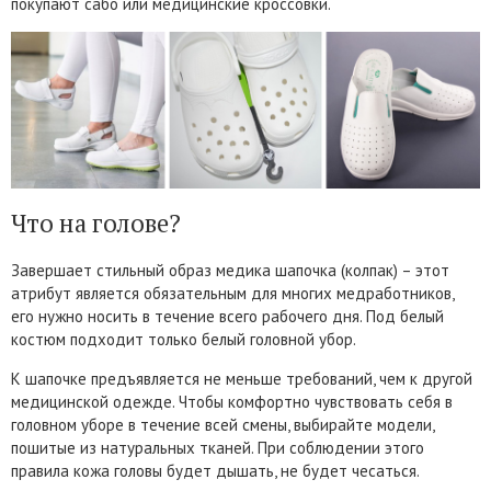
покупают сабо или медицинские кроссовки.
Что на голове?
Завершает стильный образ медика шапочка (колпак) – этот
атрибут является обязательным для многих медработников,
его нужно носить в течение всего рабочего дня. Под белый
костюм подходит только белый головной убор.
К шапочке предъявляется не меньше требований, чем к другой
медицинской одежде. Чтобы комфортно чувствовать себя в
головном уборе в течение всей смены, выбирайте модели,
пошитые из натуральных тканей. При соблюдении этого
правила кожа головы будет дышать, не будет чесаться.