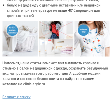
белую медодежду с цветными вставками или вышивкой
стирайте при температуре не выше 40°C порошком для
цветных тканей.
Надеемся, наша статья поможет вам выглядеть красиво и
стильно в белой медицинской одежде, сохранять безупречный
вид на протяжении всего рабочего дня. А удобные модели
халатов и костюмов белого цвета вы найдете в нашем
каталоге на clinic-style.ru.
Возврат к списку