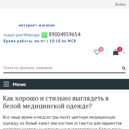
Войти
интернет-магазин
89004959654
только для Whatsapp:
Время работы: пн-пт с 10-18 по МСК
Меню
Как хорошо и стильно выглядеть в
белой медицинской одежде?
Все чаще врачи и медсестры носят цветную медицинскую
одежду, но белый халат или костюм остаются для пациентов