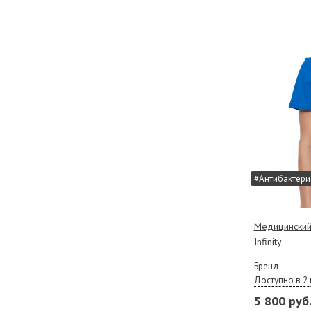
#Антибактери
Медицинский
Infinity
Бренд
Доступно в 2 
5 800 руб