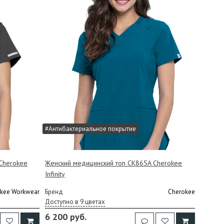
#Антибактериальное покрытие
Cherokee
Женский медицинский топ CK865A Cherokee
Infinity
kee Workwear
Бренд
Cherokee
Доступно в 9 цветах
6 200 руб.