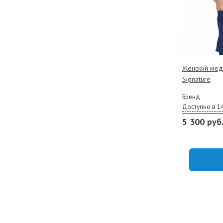
Женский меди
Signature
Бренд
Доступно в 1
5 300 руб