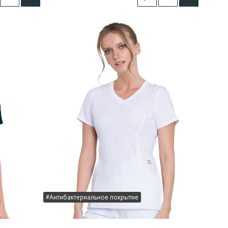
#Антибактериальное покрытие