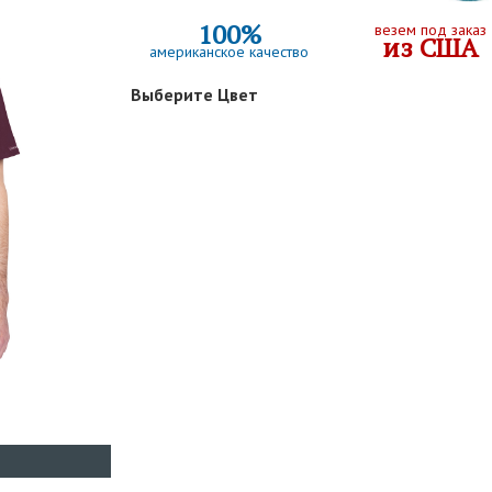
100%
везем под заказ
из США
американское качество
Выберите Цвет