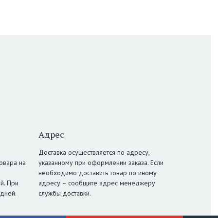
Адрес
Доставка осуществляется по адресу,
овара на
указанному при оформлении заказа. Если
необходимо доставить товар по иному
й. При
адресу – сообщите адрес менеджеру
 дней.
службы доставки.