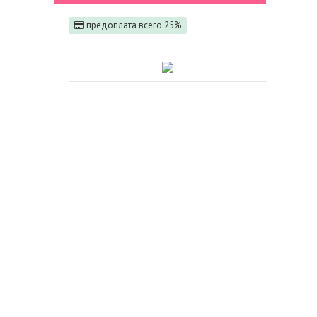
предоплата всего 25%