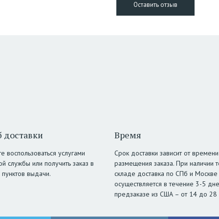
 доставки
Время
е воспользоваться услугами
Срок доставки зависит от времени
ой службы или получить заказ в
размещения заказа. При наличии т
 пунктов выдачи.
складе доставка по СПб и Москве
осуществляется в течение 3-5 дне
предзаказе из США – от 14 до 28