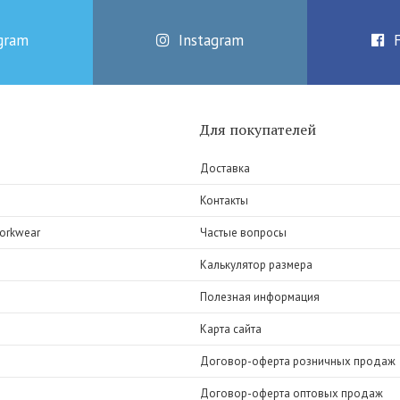
gram
Instagram
Для покупателей
Доставка
Контакты
orkwear
Частые вопросы
Калькулятор размера
Полезная информация
Карта сайта
Договор-оферта розничных продаж
Договор-оферта оптовых продаж