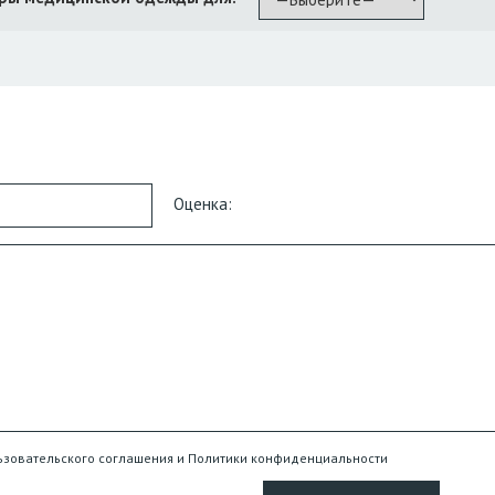
Оценка:
ьзовательского соглашения и Политики конфиденциальности