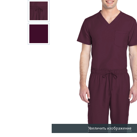
Увеличить изображение