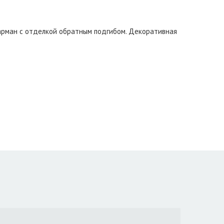
карман с отделкой обратным подгибом. Декоративная