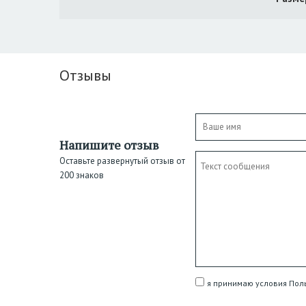
Отзывы
Напишите отзыв
Оставьте развернутый отзыв от
200 знаков
я принимаю условия Пол