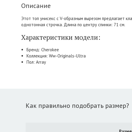
Описание
Этот топ унисекс с V-образным вырезом предлагает кл
однотонная строчка. Длина по центру спинки: 71 см.
Характеристики модели:
Бренд: Cherokee
Коллекция: Ww-Originals-Ultra
Пол: Array
Как правильно подобрать размер?
Разме