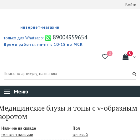
Войти
интернет-магазин
89004959654
только для Whatsapp:
Время работы: пн-пт с 10-18 по МСК
Меню
Медицинские блузы и топы с v-образным
воротом
Наличие на складе
Пол
только в наличии
женский