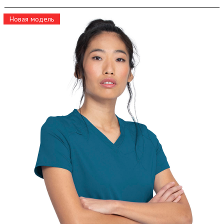
Новая модель