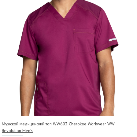
Мужской медицинский топ WW603 Cherokee Workwear WW
Revolution Men's