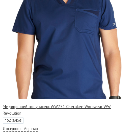
Медицинский топ унисекс WW751 Cherokee Workwear WW
Revolution
ПОД ЗАКАЗ
Доступно в 9 цветах