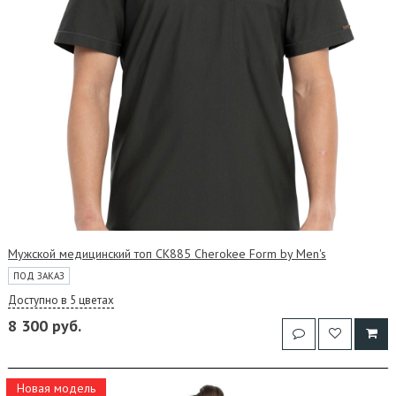
Мужской медицинский топ CK885 Cherokee Form by Men's
ПОД ЗАКАЗ
Доступно в 5 цветах
8 300 руб.
Новая модель