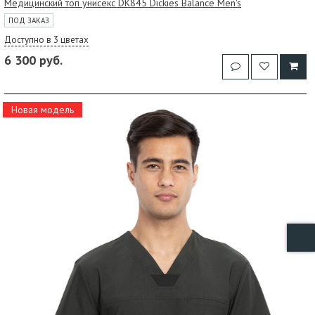
Медицинский топ унисекс DK845 Dickies Balance Men's
ПОД ЗАКАЗ
Доступно в 3 цветах
6 300 руб.
Новая модель