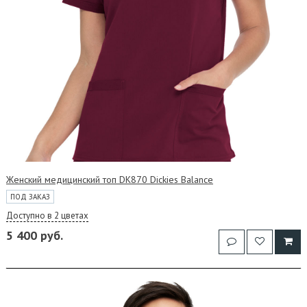
Женский медицинский топ DK870 Dickies Balance
ПОД ЗАКАЗ
Доступно в 2 цветах
5 400 руб.