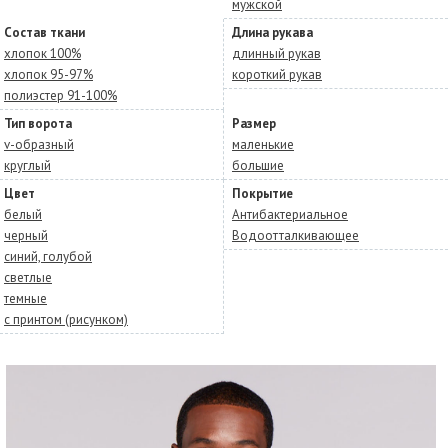
мужской
Состав ткани
Длина рукава
хлопок 100%
длинный рукав
хлопок 95-97%
короткий рукав
полиэстер 91-100%
Тип ворота
Размер
v-образный
маленькие
круглый
большие
Цвет
Покрытие
белый
Антибактериальное
черный
Водоотталкивающее
синий, голубой
светлые
темные
с принтом (рисунком)