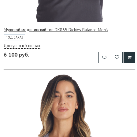
Мужской медицинский топ DK865 Dickies Balance Men's
ПОД ЗАКАЗ
Доступно в 5 цветах
6 100 руб.