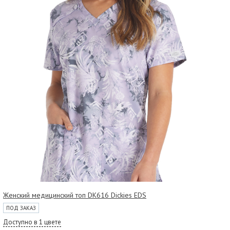
Женский медицинский топ DK616 Dickies EDS
ПОД ЗАКАЗ
Доступно в 1 цвете