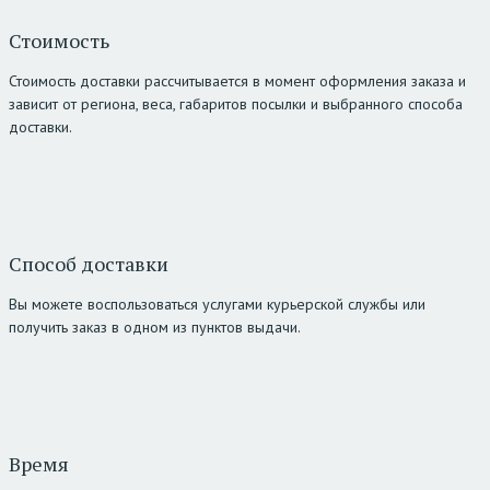
Стоимость
Стоимость доставки рассчитывается в момент оформления заказа и
зависит от региона, веса, габаритов посылки и выбранного способа
доставки.
Способ доставки
Вы можете воспользоваться услугами курьерской службы или
получить заказ в одном из пунктов выдачи.
Время