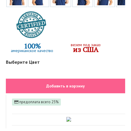
100%
везем под заказ
из США
американское качество
Выберите Цвет
Добавить в корзину
предоплата всего 25%