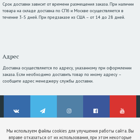
Срок доставки зависит от времени размещения заказа. При наличии
товара на складе доставка по СПб и Москве осуществляется в
течение 3-5 дней. При предзаказе из США – от 14 до 28 дней.
Адрес
Доставка осуществляется по адресу, указанному при оформлении
заказа. Если необходимо доставить товар по иному адресу –
сообщите адрес менеджеру службы доставки.
Мы используем файлы cookies для улучшения работы сайта. Вы
© ClinicStyle, 2026
вправе отказаться от их использования, при этом некоторые
Используя сайт, вы принимаете
пользовательское соглашение
и