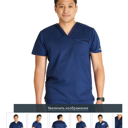
Увеличить изображение