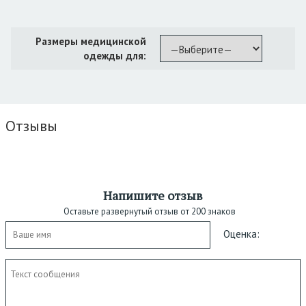
Размеры медицинской
одежды для:
Отзывы
Напишите отзыв
Оставьте развернутый отзыв от 200 знаков
Оценка: