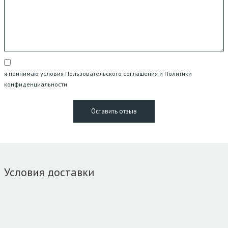
я принимаю условия Пользовательского соглашения и Политики
конфиденциальности
Условия доставки