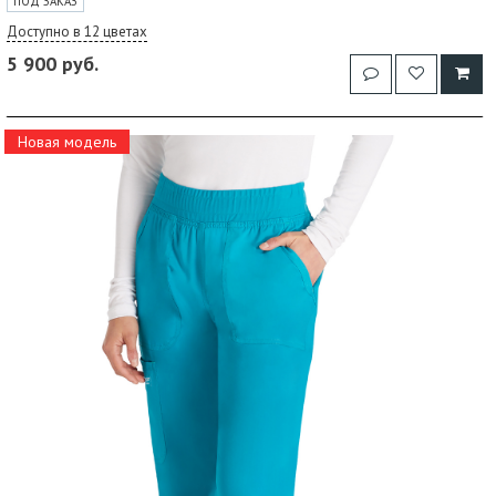
ПОД ЗАКАЗ
Доступно в 12 цветах
5 900 руб.
Новая модель