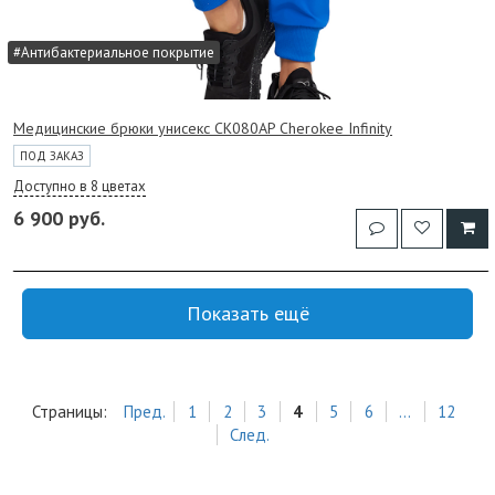
#Антибактериальное покрытие
Медицинские брюки унисекс CK080AP Cherokee Infinity
ПОД ЗАКАЗ
Доступно в 8 цветах
6 900 руб.
Показать ещё
Страницы:
Пред.
1
2
3
4
5
6
...
12
След.