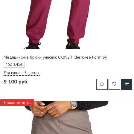
Медицинские брюки унисекс CK092T Cherokee Form by
ПОД ЗАКАЗ
Доступно в 5 цветах
9 100 руб.
Новая модель