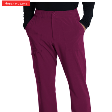
Новая модель