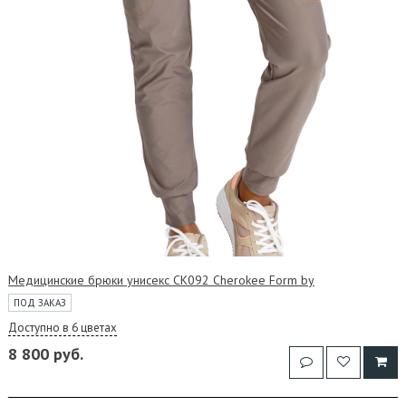
Медицинские брюки унисекс CK092 Cherokee Form by
ПОД ЗАКАЗ
Доступно в 6 цветах
8 800 руб.