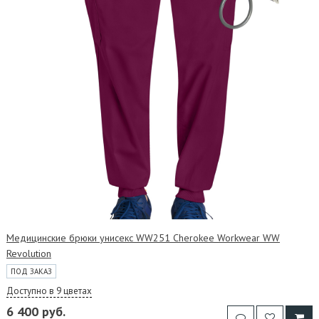
Медицинские брюки унисекс WW251 Cherokee Workwear WW
Revolution
ПОД ЗАКАЗ
Доступно в 9 цветах
6 400 руб.