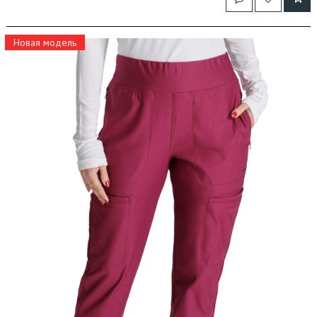
Новая модель