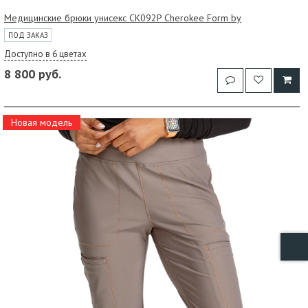
Медицинские брюки унисекс CK092P Cherokee Form by
ПОД ЗАКАЗ
Доступно в 6 цветах
8 800 руб.
Новая модель