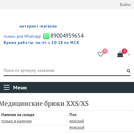
Войти
интернет-магазин
89004959654
только для Whatsapp:
Время работы: пн-пт с 10-18 по МСК
Меню
Медицинские брюки XXS/XS
Наличие на складе
Пол
только в наличии
женский
мужской