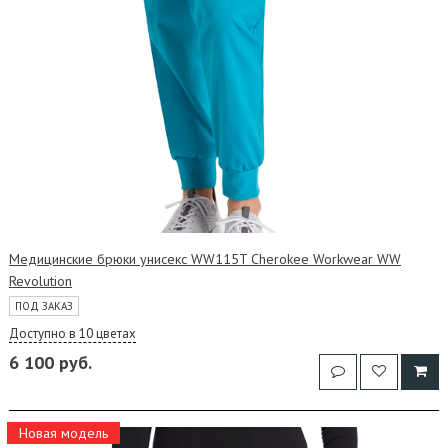
Медицинские брюки унисекс WW115T Cherokee Workwear WW
Revolution
ПОД ЗАКАЗ
Доступно в 10 цветах
6 100 руб.
Новая модель