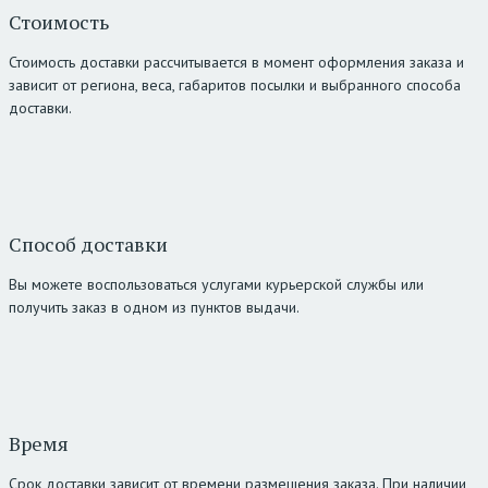
Стоимость
Стоимость доставки рассчитывается в момент оформления заказа и
зависит от региона, веса, габаритов посылки и выбранного способа
доставки.
Способ доставки
Вы можете воспользоваться услугами курьерской службы или
получить заказ в одном из пунктов выдачи.
Время
Срок доставки зависит от времени размещения заказа. При наличии