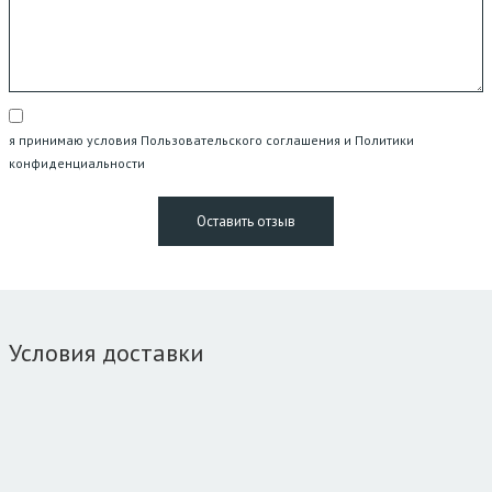
я принимаю условия Пользовательского соглашения и Политики
конфиденциальности
Условия доставки