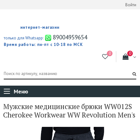
Войти
интернет-магазин
89004959654
только для Whatsapp:
Время работы: пн-пт с 10-18 по МСК
Меню
Мужские медицинские брюки WW012S
Cherokee Workwear WW Revolution Men's