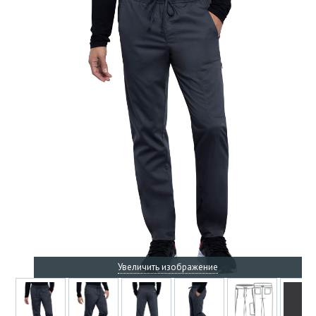
Увеличить изображение