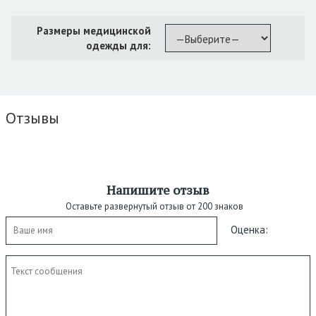
Размеры медицинской
одежды для:
Отзывы
Напишите отзыв
Оставьте развернутый отзыв от 200 знаков
Оценка: