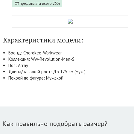
предоплата всего 25%
Характеристики модели:
Бренд: Cherokee-Workwear
Коллекция: Ww-Revolution-Men-S
Пол: Array
Длина/на какой рост: До 175 см (муж.)
Покрой по фигуре: Мужской
Как правильно подобрать размер?