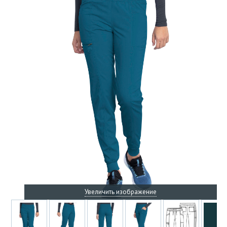
Увеличить изображение