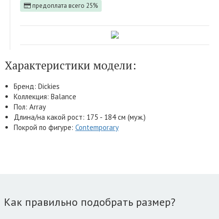
предоплата всего 25%
Характеристики модели:
Бренд: Dickies
Коллекция: Balance
Пол: Array
Длина/на какой рост: 175 - 184 см (муж.)
Покрой по фигуре:
Contemporary
Как правильно подобрать размер?