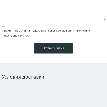
я принимаю условия Пользовательского соглашения и Политики
конфиденциальности
Условия доставки