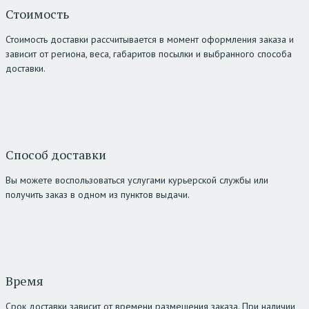
Стоимость
Стоимость доставки рассчитывается в момент оформления заказа и
зависит от региона, веса, габаритов посылки и выбранного способа
доставки.
Способ доставки
Вы можете воспользоваться услугами курьерской службы или
получить заказ в одном из пунктов выдачи.
Время
Срок доставки зависит от времени размещения заказа. При наличии