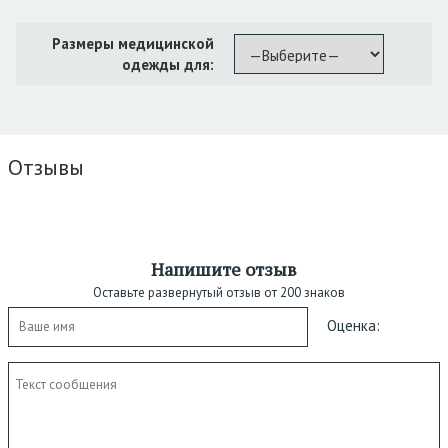
Размеры медицинской
одежды для:
Отзывы
Напишите отзыв
Оставьте развернутый отзыв от 200 знаков
Оценка: