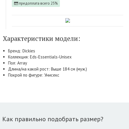
предоплата всего 25%
Характеристики модели:
Бренд: Dickies
Коллекция: Eds-Essentials-Unisex
Пол: Array
Длина/на какой рост: Выше 184 см (муж.)
Покрой по фигуре: Унисекс
Как правильно подобрать размер?