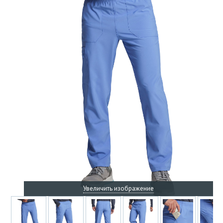
Увеличить изображение