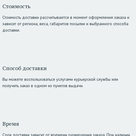
Стоимость
Стоимость доставки рассчитывается в момент оформления заказа и
зависит от региона, веса, габаритов посылки и выбранного способа
доставки.
Способ доставки
Вы можете воспользоваться услугами курьерской службы или
получить заказ в одном из пунктов выдачи.
Время
Срок доставки зависит от времени размещения заказа. При наличии