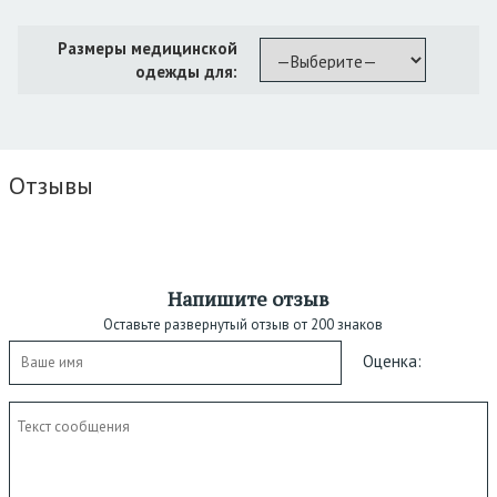
Размеры медицинской
одежды для:
Отзывы
Напишите отзыв
Оставьте развернутый отзыв от 200 знаков
Оценка: