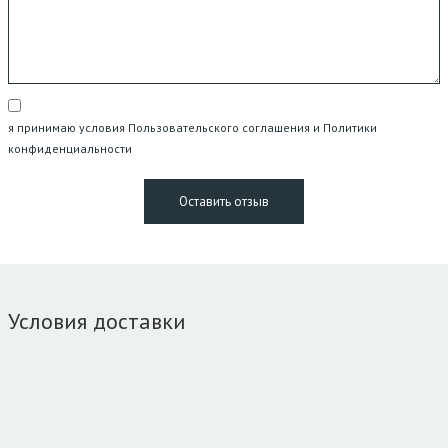
я принимаю условия Пользовательского соглашения и Политики
конфиденциальности
Условия доставки