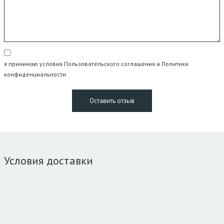
я принимаю условия Пользовательского соглашения и Политики
конфиденциальности
Условия доставки