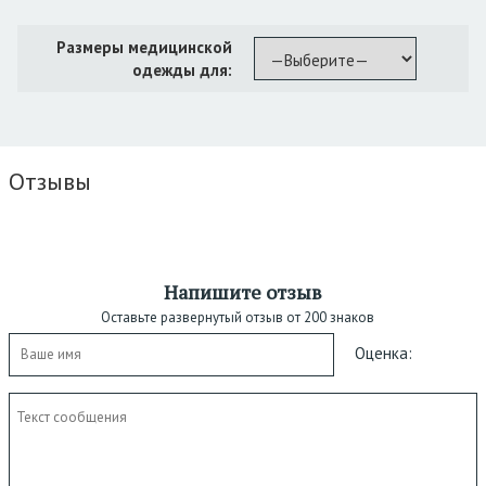
Размеры медицинской
одежды для:
Отзывы
Напишите отзыв
Оставьте развернутый отзыв от 200 знаков
Оценка: