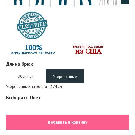
100%
везем под заказ
из США
американское качество
Длина брюк
Обычная
Укороченные
Укороченные на рост до 174 см
Выберите Цвет
Добавить в корзину