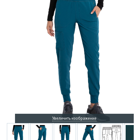
Увеличить изображение