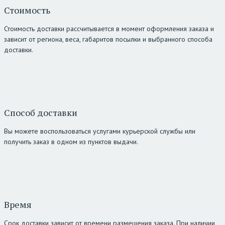
Стоимость
Стоимость доставки рассчитывается в момент оформления заказа и
зависит от региона, веса, габаритов посылки и выбранного способа
доставки.
Способ доставки
Вы можете воспользоваться услугами курьерской службы или
получить заказ в одном из пунктов выдачи.
Время
Срок доставки зависит от времени размещения заказа. При наличии