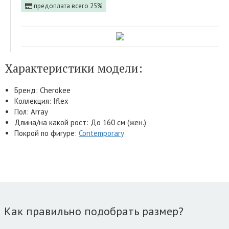
предоплата всего 25%
Характеристики модели:
Бренд: Cherokee
Коллекция: Iflex
Пол: Array
Длина/на какой рост: До 160 см (жен.)
Покрой по фигуре:
Contemporary
Как правильно подобрать размер?