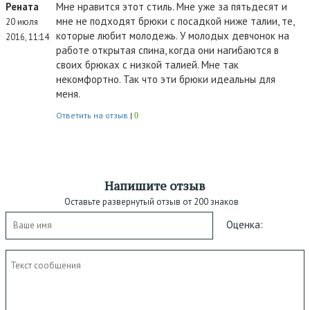
Рената
Мне нравится этот стиль. Мне уже за пятьдесят и
мне не подходят брюки с посадкой ниже талии, те,
20 июля
которые любит молодежь. У молодых девчонок на
2016, 11:14
работе открытая спина, когда они нагибаются в
своих брюках с низкой талией. Мне так
некомфортно. Так что эти брюки идеальны для
меня.
Ответить на отзыв
|
0
Напишите отзыв
Оставьте развернутый отзыв от 200 знаков
Оценка: