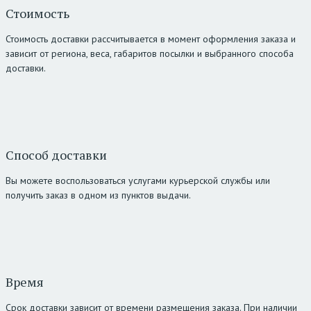
Стоимость
Стоимость доставки рассчитывается в момент оформления заказа и
зависит от региона, веса, габаритов посылки и выбранного способа
доставки.
Способ доставки
Вы можете воспользоваться услугами курьерской службы или
получить заказ в одном из пунктов выдачи.
Время
Срок доставки зависит от времени размещения заказа. При наличии