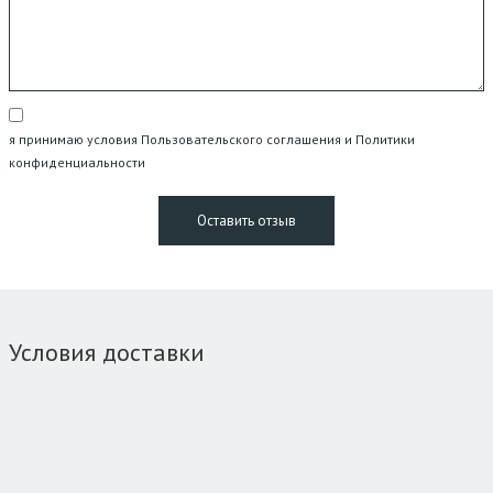
я принимаю условия Пользовательского соглашения и Политики
конфиденциальности
Условия доставки