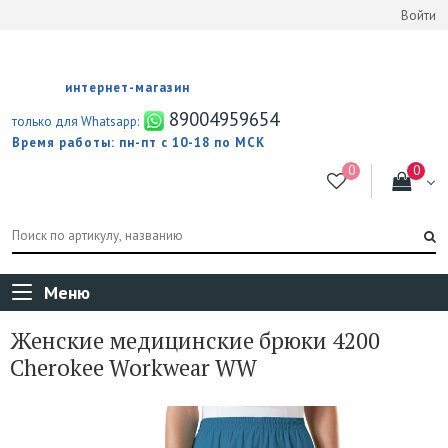
Войти
интернет-магазин
89004959654
только для Whatsapp:
Время работы: пн-пт с 10-18 по МСК
Меню
Женские медицинские брюки 4200
Cherokee Workwear WW