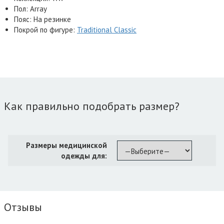
Пол: Array
Пояс: На резинке
Покрой по фигуре:
Traditional Classic
Как правильно подобрать размер?
Размеры медицинской
одежды для:
Отзывы