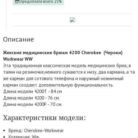
предоплата всего 25%
Описание
Женские медицинские брюки 4200 Cherokee (Чероки)
Workwear WW
Эта традиционная классическая модель медицинских брюк, в
талии на резиночке,немного сужаются к низу, два кармана, а та
же карман для сотового телефона и наружный ножничный
карман создают дополнительную функциональность.
Длина модели 4200Т - 84 см
Длина модели 4200 - 76 см.
Длина модели 4200Р - 70 см.
Характеристики модели:
Бренд: Cherokee-Workwear
Коллекция: Ww