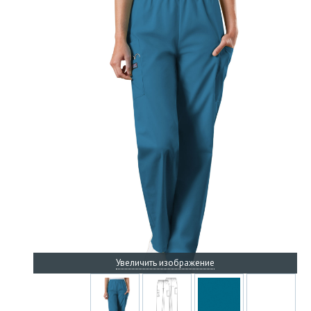
Увеличить изображение