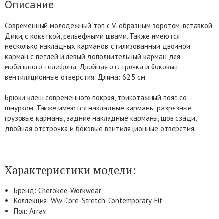
Описание
Современный молодежный топ с V-образным воротом, вставкой
Дики, с кокеткой, рельефными швами. Также имеются
несколько накладных карманов, стилизованный двойной
карман с петлей и левый дополнительный карман для
мобильного телефона. Двойная отстрочка и боковые
вентиляционные отверстия. Длина: 62,5 см.
Брюки клеш современного покроя, трикотажный пояс со
шнурком. Также имеются накладные карманы, разрезные
грузовые карманы, задние накладные карманы, шов сзади,
двойная отстрочка и боковые вентиляционные отверстия.
Характеристики модели:
Бренд: Cherokee-Workwear
Коллекция: Ww-Core-Stretch-Contemporary-Fit
Пол: Array