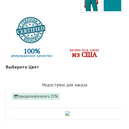
100%
везем под заказ
из США
американское качество
Выберите Цвет
Недоступно для заказа
предоплата всего 25%