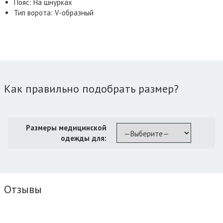
Пояс: На шнурках
Тип ворота: V-образный
Как правильно подобрать размер?
Размеры медицинской
одежды для:
Отзывы