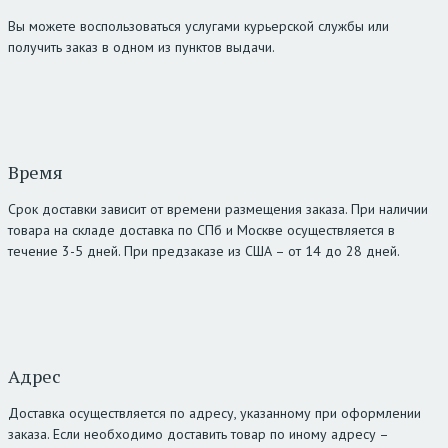
Вы можете воспользоваться услугами курьерской службы или
получить заказ в одном из пунктов выдачи.
Время
Срок доставки зависит от времени размещения заказа. При наличии
товара на складе доставка по СПб и Москве осуществляется в
течение 3-5 дней. При предзаказе из США – от 14 до 28 дней.
Адрес
Доставка осуществляется по адресу, указанному при оформлении
заказа. Если необходимо доставить товар по иному адресу –