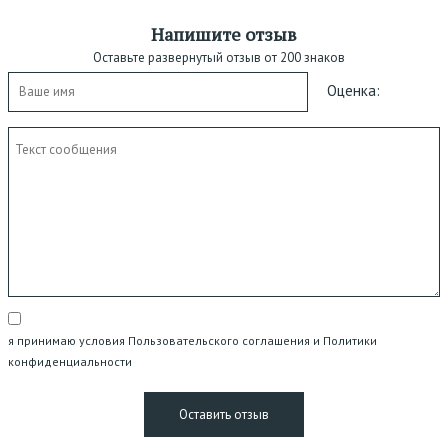
Напишите отзыв
Оставьте развернутый отзыв от 200 знаков
Оценка:
я принимаю условия Пользовательского соглашения и Политики
конфиденциальности