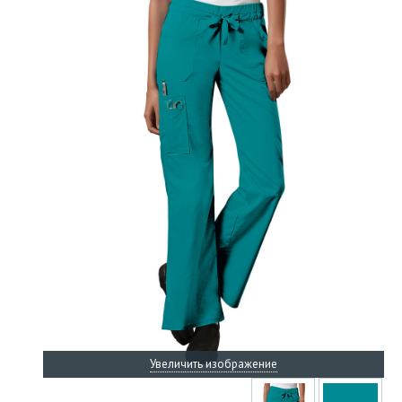
Увеличить изображение