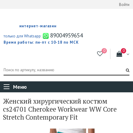
Войти
интернет-магазин
89004959654
только для Whatsapp:
Время работы: пн-пт с 10-18 по МСК
Меню
Женский хирургический костюм
cs24701 Cherokee Workwear WW Core
Stretch Contemporary Fit