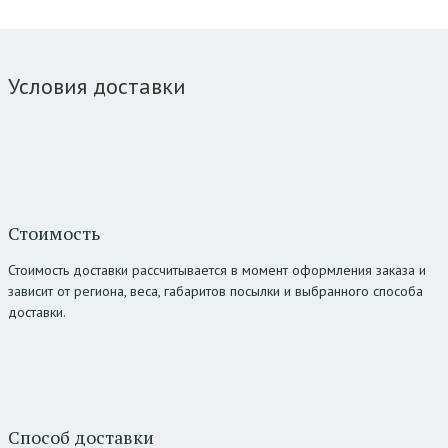
Условия доставки
Стоимость
Стоимость доставки рассчитывается в момент оформления заказа и
зависит от региона, веса, габаритов посылки и выбранного способа
доставки.
Способ доставки