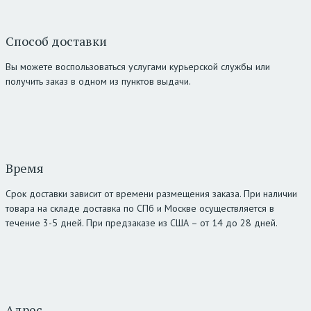
Способ доставки
Вы можете воспользоваться услугами курьерской службы или
получить заказ в одном из пунктов выдачи.
Время
Срок доставки зависит от времени размещения заказа. При наличии
товара на складе доставка по СПб и Москве осуществляется в
течение 3-5 дней. При предзаказе из США – от 14 до 28 дней.
Адрес