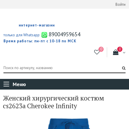
Войти
интернет-магазин
89004959654
только для Whatsapp:
Время работы: пн-пт с 10-18 по МСК
Меню
Женский хирургический костюм
cs2623a Cherokee Infinity