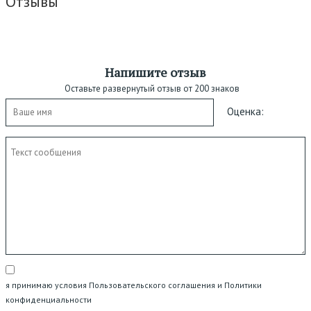
Отзывы
Напишите отзыв
Оставьте развернутый отзыв от 200 знаков
Оценка:
я принимаю условия Пользовательского соглашения и Политики
конфиденциальности