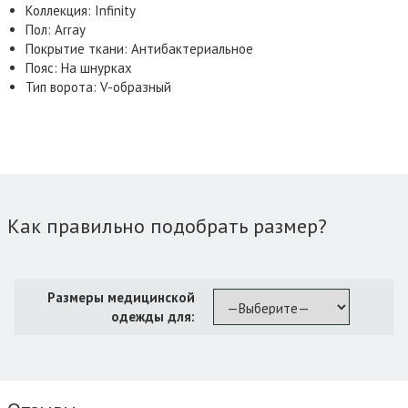
Коллекция: Infinity
Пол: Array
Покрытие ткани: Антибактериальное
Пояс: На шнурках
Тип ворота: V-образный
Как правильно подобрать размер?
Размеры медицинской
одежды для: