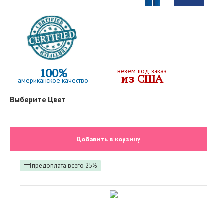
100%
везем под заказ
из США
американское качество
Выберите Цвет
Добавить в корзину
предоплата всего 25%