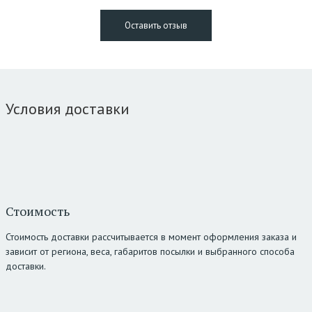
Условия доставки
Стоимость
Стоимость доставки рассчитывается в момент оформления заказа и
зависит от региона, веса, габаритов посылки и выбранного способа
доставки.