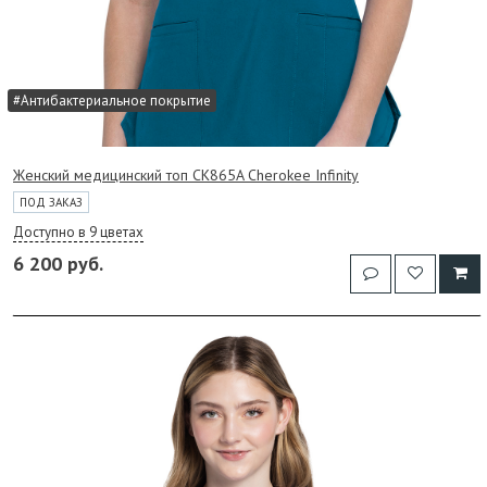
#Антибактериальное покрытие
Женский медицинский топ CK865A Cherokee Infinity
ПОД ЗАКАЗ
Доступно в 9 цветах
6 200 руб.