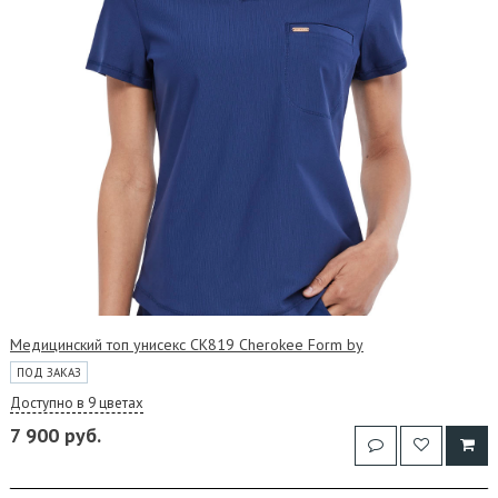
Медицинский топ унисекс CK819 Cherokee Form by
ПОД ЗАКАЗ
Доступно в 9 цветах
7 900 руб.