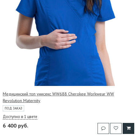
Медицинский топ унисекс WW688 Cherokee Workwear WW
Revolution Maternity
ПОД ЗАКАЗ
Доступно в 1 цвете
6 400 руб.