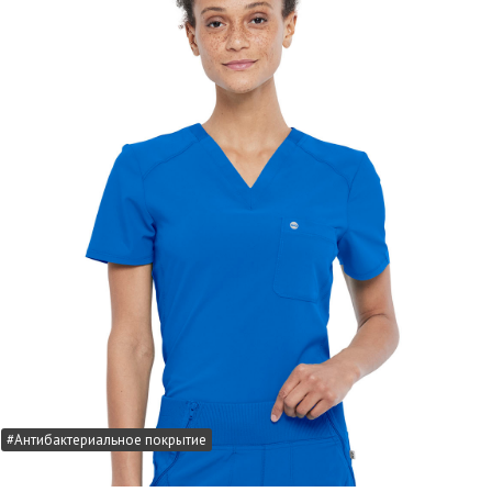
#Антибактериальное покрытие