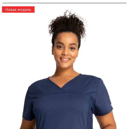
Новая модель