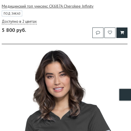
Медицинский топ унисекс CK687A Cherokee Infinity
ПОД ЗАКАЗ
Доступно в 2 цветах
5 800 руб.