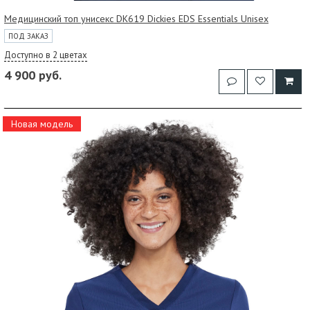
Медицинский топ унисекс DK619 Dickies EDS Essentials Unisex
ПОД ЗАКАЗ
Доступно в 2 цветах
4 900 руб.
Новая модель