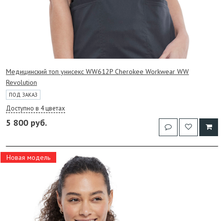
Медицинский топ унисекс WW612P Cherokee Workwear WW
Revolution
ПОД ЗАКАЗ
Доступно в 4 цветах
5 800 руб.
Новая модель