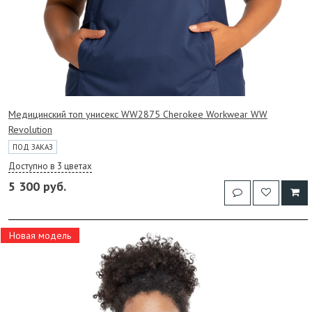
Медицинский топ унисекс WW2875 Cherokee Workwear WW
Revolution
ПОД ЗАКАЗ
Доступно в 3 цветах
5 300 руб.
Новая модель