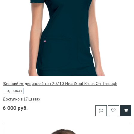
Женский медицинский топ 20710 HeartSoul Break On Through
ПОД ЗАКАЗ
Доступно в 17 цветах
6 000 руб.