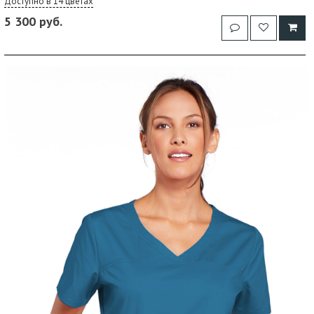
Доступно в 14 цветах
5 300 руб.