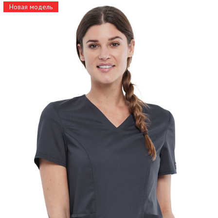
Новая модель