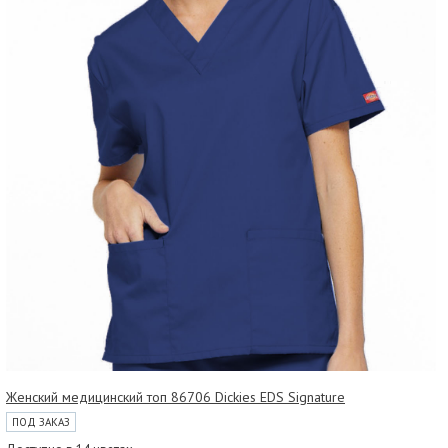
Женский медицинский топ 86706 Dickies EDS Signature
ПОД ЗАКАЗ