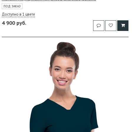
ПОД ЗАКАЗ
Доступно в 1 цвете
4 900 руб.