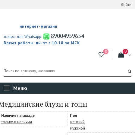
Войти
интернет-магазин
89004959654
только для Whatsapp:
Время работы: пн-пт с 10-18 по МСК
Меню
Медицинские блузы и топы
Наличие на складе
Пол
только в наличии
женский
мужской