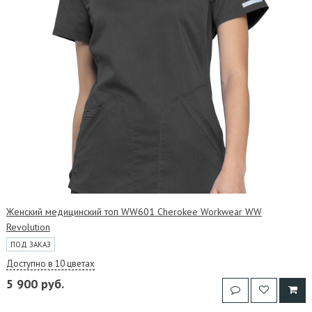
Женский медицинский топ WW601 Cherokee Workwear WW
Revolution
ПОД ЗАКАЗ
Доступно в 10 цветах
5 900 руб.