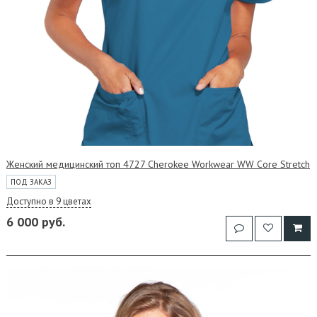
Женский медицинский топ 4727 Cherokee Workwear WW Core Stretch
ПОД ЗАКАЗ
Доступно в 9 цветах
6 000 руб.