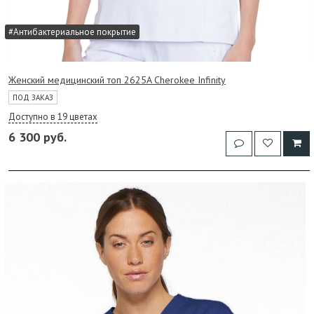
#Антибактериальное покрытие
Женский медицинский топ 2625A Cherokee Infinity
ПОД ЗАКАЗ
Доступно в 19 цветах
6 300 руб.