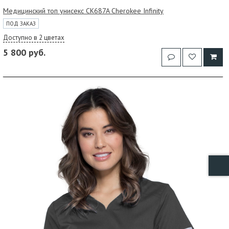
Медицинский топ унисекс CK687A Cherokee Infinity
ПОД ЗАКАЗ
Доступно в 2 цветах
5 800 руб.