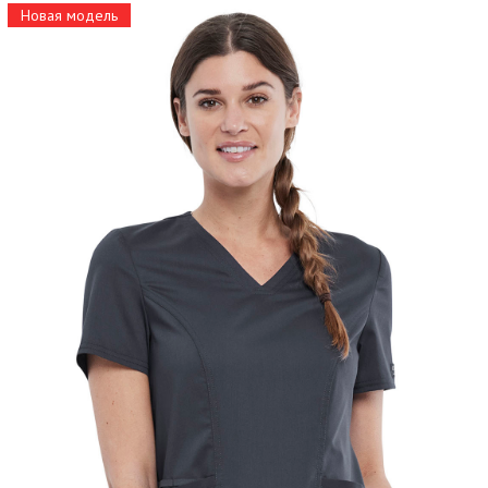
Новая модель