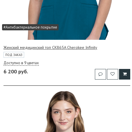
#Антибактериальное покрытие
Женский медицинский топ CK865A Cherokee Infinity
ПОД ЗАКАЗ
Доступно в 9 цветах
6 200 руб.