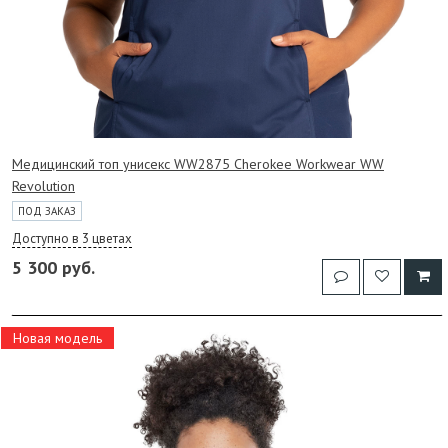
Медицинский топ унисекс WW2875 Cherokee Workwear WW
Revolution
ПОД ЗАКАЗ
Доступно в 3 цветах
5 300 руб.
Новая модель