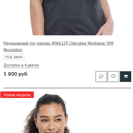
Медицинский топ унисекс WW612P Cherokee Workwear WW
Revolution
ПОД ЗАКАЗ
Доступно в 4 цветах
5 800 руб.
Новая модель