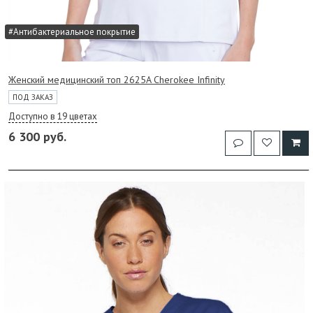
#Антибактериальное покрытие
Женский медицинский топ 2625A Cherokee Infinity
ПОД ЗАКАЗ
Доступно в 19 цветах
6 300 руб.