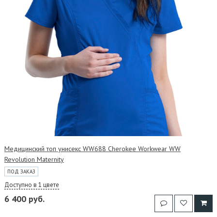
Медицинский топ унисекс WW688 Cherokee Workwear WW
Revolution Maternity
ПОД ЗАКАЗ
Доступно в 1 цвете
6 400 руб.