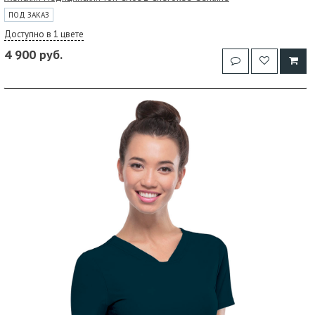
ПОД ЗАКАЗ
Доступно в 1 цвете
4 900 руб.