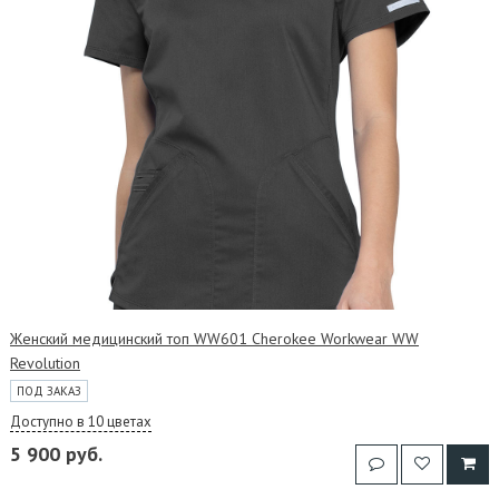
Женский медицинский топ WW601 Cherokee Workwear WW
Revolution
ПОД ЗАКАЗ
Доступно в 10 цветах
5 900 руб.