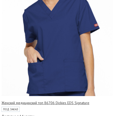
Женский медицинский топ 86706 Dickies EDS Signature
ПОД ЗАКАЗ