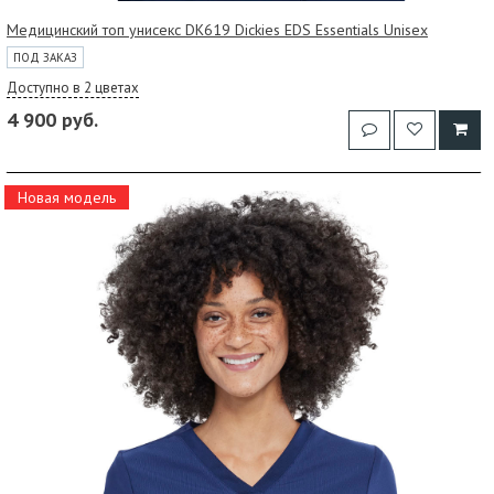
Медицинский топ унисекс DK619 Dickies EDS Essentials Unisex
ПОД ЗАКАЗ
Доступно в 2 цветах
4 900 руб.
Новая модель