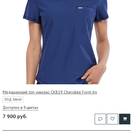
Медицинский топ унисекс CK819 Cherokee Form by
ПОД ЗАКАЗ
Доступно в 9 цветах
7 900 руб.