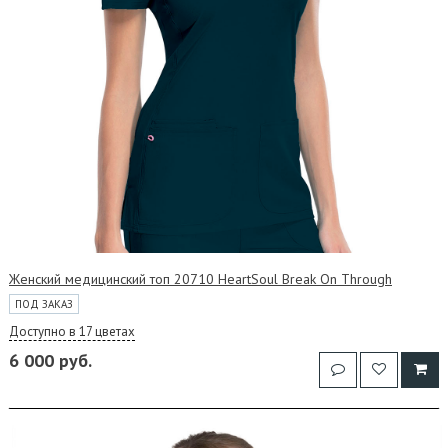
Женский медицинский топ 20710 HeartSoul Break On Through
ПОД ЗАКАЗ
Доступно в 17 цветах
6 000 руб.