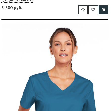
Доступно в 14 цветах
5 300 руб.