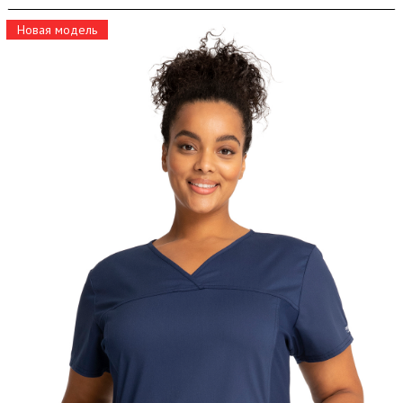
Новая модель