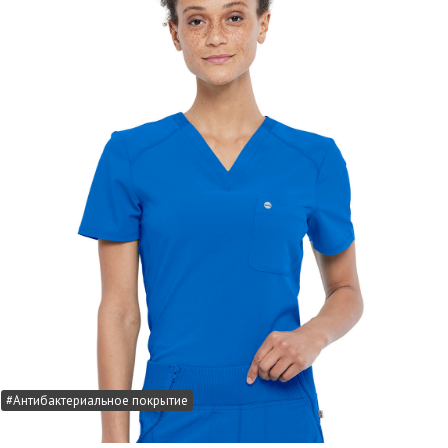
#Антибактериальное покрытие