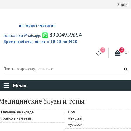
Войти
интернет-магазин
89004959654
только для Whatsapp:
Время работы: пн-пт с 10-18 по МСК
Меню
Медицинские блузы и топы
Наличие на складе
Пол
только в наличии
женский
мужской