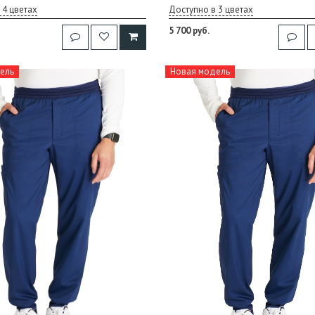
 4 цветах
Доступно в 3 цветах
5 700 руб.
ель
Новая модель