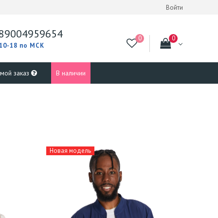
Войти
89004959654
 10-18 по МСК
 мой заказ
В наличии
Новая модель