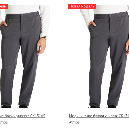
ель
Новая модель
ие брюки унисекс CK131AS
Медицинские брюки унисекс CK131
tmos
Atmos