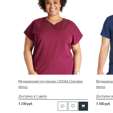
Медицинский топ унисекс CK836A Cherokee
Медицински
Atmos
Atmos
Доступно в 1 цвете
Доступно в
5 200 руб.
5 300 руб.