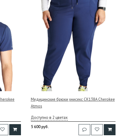
Cherokee
Медицинские брюки унисекс CK138A Cherokee
Atmos
Доступно в 2 цветах
5 600 руб.