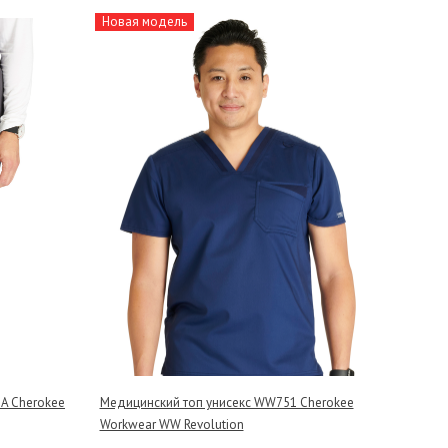
Новая модель
A Cherokee
Медицинский топ унисекс WW751 Cherokee
Workwear WW Revolution