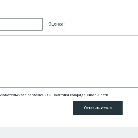
Оценка:
ьзовательского соглашения и Политики конфиденциальности