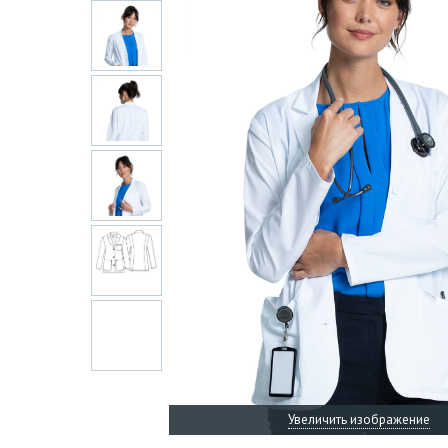
Увеличить изображение