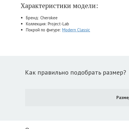
Характеристики модели:
Бренд: Cherokee
Коллекция: Project-Lab
Покрой по фигуре:
Modern Classic
Как правильно подобрать размер?
Разме