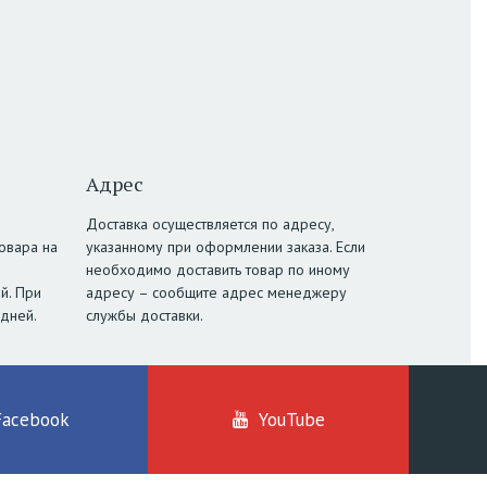
Адрес
Доставка осуществляется по адресу,
овара на
указанному при оформлении заказа. Если
необходимо доставить товар по иному
й. При
адресу – сообщите адрес менеджеру
 дней.
службы доставки.
Facebook
YouTube