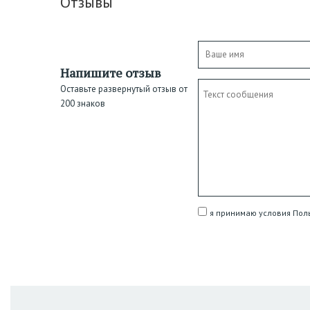
Отзывы
Напишите отзыв
Оставьте развернутый отзыв от
200 знаков
я принимаю условия Пол