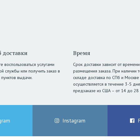
 доставки
Время
е воспользоваться услугами
Срок доставки зависит от времени
ой службы или получить заказ в
размещения заказа. При наличии т
 пунктов выдачи.
складе доставка по СПб и Москве
осуществляется в течение 3-5 дне
предзаказе из США – от 14 до 28
gram
Instagram