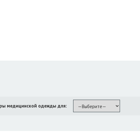
ры медицинской одежды для: