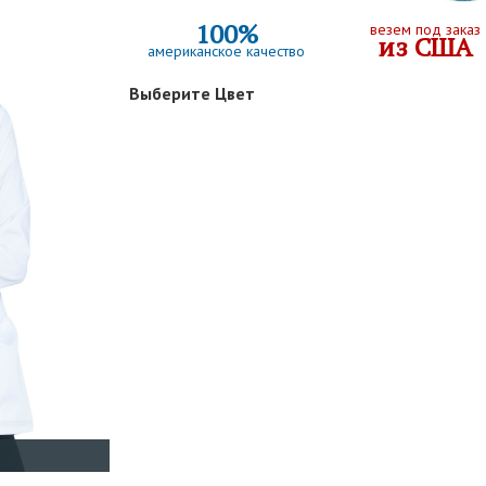
100%
везем под заказ
из США
американское качество
Выберите Цвет