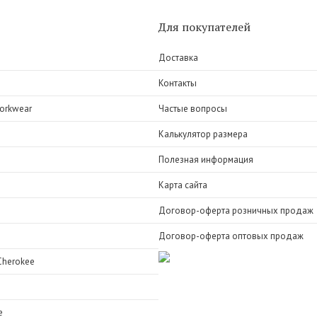
Для покупателей
Доставка
Контакты
orkwear
Частые вопросы
Калькулятор размера
Полезная информация
Карта сайта
Договор-оферта розничных продаж
Договор-оферта оптовых продаж
Cherokee
e