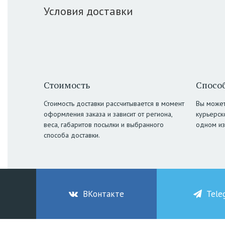
Условия доставки
Стоимость
Способ
Стоимость доставки рассчитывается в момент
Вы может
оформления заказа и зависит от региона,
курьерск
веса, габаритов посылки и выбранного
одном из
способа доставки.
ВКонтакте
Tele