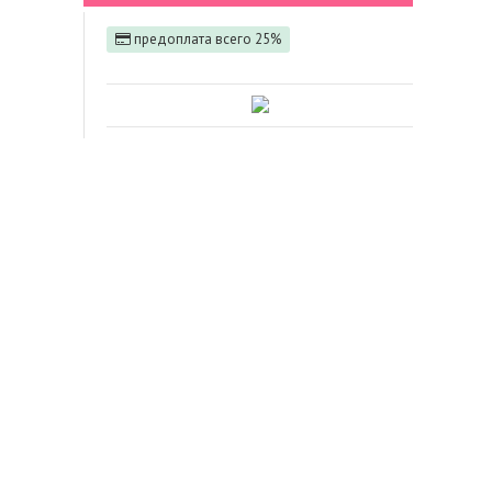
предоплата всего 25%