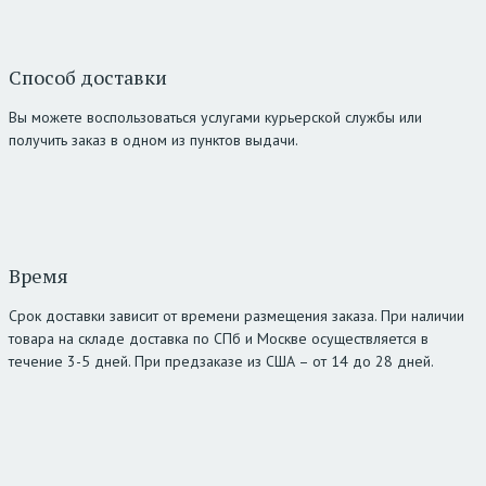
Способ доставки
Вы можете воспользоваться услугами курьерской службы или
получить заказ в одном из пунктов выдачи.
Время
Срок доставки зависит от времени размещения заказа. При наличии
товара на складе доставка по СПб и Москве осуществляется в
течение 3-5 дней. При предзаказе из США – от 14 до 28 дней.