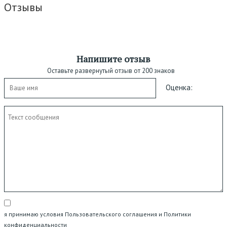
Отзывы
Напишите отзыв
Оставьте развернутый отзыв от 200 знаков
Оценка:
я принимаю условия Пользовательского соглашения и Политики
конфиденциальности