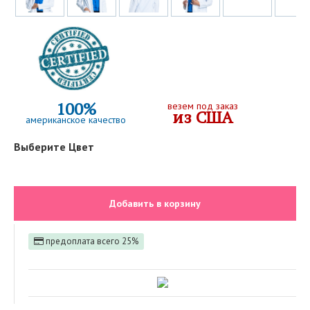
100%
везем под заказ
из США
американское качество
Выберите Цвет
Добавить в корзину
предоплата всего 25%