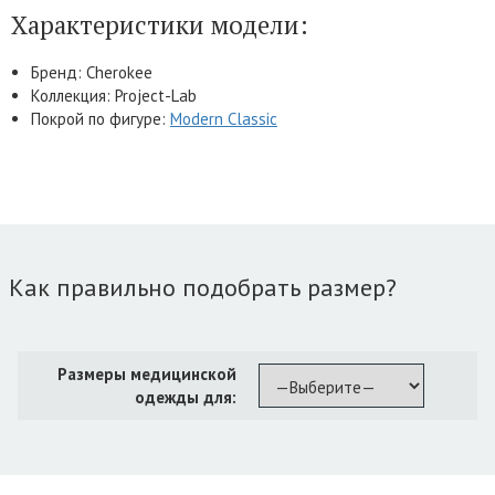
Характеристики модели:
Бренд: Cherokee
Коллекция: Project-Lab
Покрой по фигуре:
Modern Classic
Как правильно подобрать размер?
Размеры медицинской
одежды для: