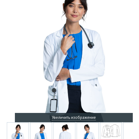
Увеличить изображение