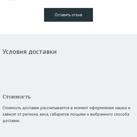
Условия доставки
Стоимость
Стоимость доставки рассчитывается в момент оформления заказа и
зависит от региона, веса, габаритов посылки и выбранного способа
доставки.