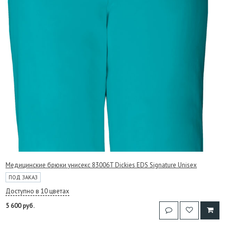
Медицинские брюки унисекс 83006T Dickies EDS Signature Unisex
ПОД ЗАКАЗ
Доступно в 10 цветах
5 600 руб.