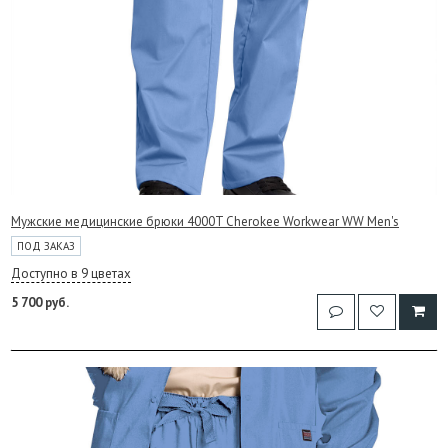
Мужские медицинские брюки 4000T Cherokee Workwear WW Men's
ПОД ЗАКАЗ
Доступно в 9 цветах
5 700 руб.