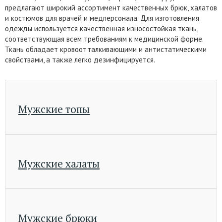
предлагают широкий ассортимент качественных брюк, халатов
и костюмов для врачей и медперсонала. Для изготовления
одежды используется качественная износостойкая ткань,
соответствующая всем требованиям к медицинской форме.
Ткань обладает кровоотталкивающими и антистатическими
свойствами, а также легко дезинфицируется.
Мужские топы
Мужские халаты
Мужские брюки