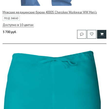
Мужские медицинские брюки 4000S Cherokee Workwear WW Men's
ПОД ЗАКАЗ
Доступно в 10 цветах
5 700 руб.