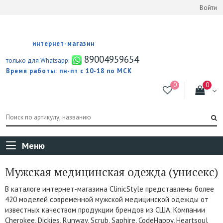
Войти
интернет-магазин
89004959654
только для Whatsapp:
Время работы: пн-пт с 10-18 по МСК
Меню
Мужская медицинская одежда (унисекс)
В каталоге интернет-магазина ClinicStyle представлены более
420 моделей современной мужской медицинской одежды от
известных качеством продукции брендов из США. Компании
Cherokee, Dickies, Runway, Scrub, Saphire, CodeHappy, Heartsoul