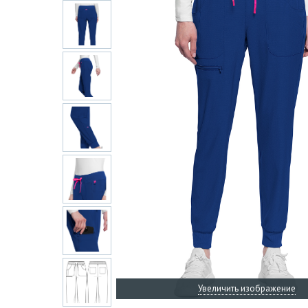
Увеличить изображение