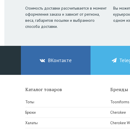
Стоимость доставки рассчитывается в момент
Вы может
оформления заказа и зависит от региона,
курьерск
веса, габаритов посылки и выбранного
одном из
способа доставки.
ВКонтакте
Tele
Каталог товаров
Бренды
Топы
Tooniforms
Брюки
Cherokee
Халаты
Cherokee W