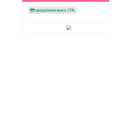
предоплата всего 25%