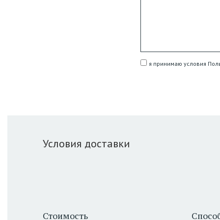
я принимаю условия Пол
Условия доставки
Стоимость
Способ