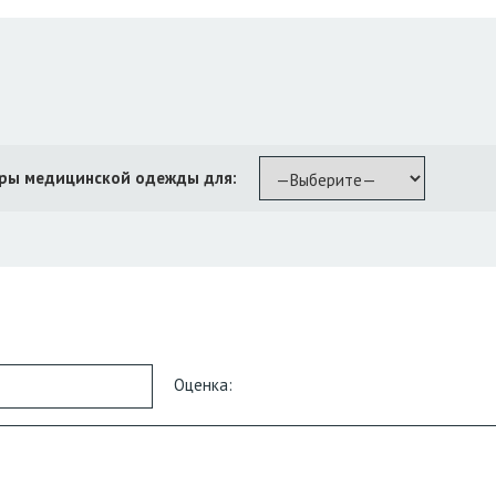
ры медицинской одежды для:
Оценка: