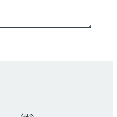
Адрес