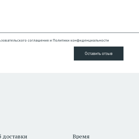
ьзовательского соглашения и Политики конфиденциальности
 доставки
Время