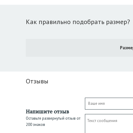
Как правильно подобрать размер?
Разме
Отзывы
Напишите отзыв
Оставьте развернутый отзыв от
200 знаков