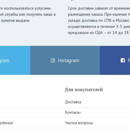
е воспользоваться услугами
Срок доставки зависит от времени
ой службы или получить заказ в
размещения заказа. При наличии т
 пунктов выдачи.
складе доставка по СПб и Москве
осуществляется в течение 3-5 дне
предзаказе из США – от 14 до 28
gram
Instagram
Для покупателей
Доставка
Контакты
orkwear
Частые вопросы