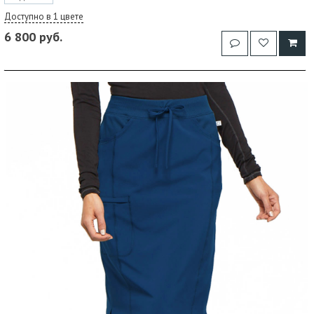
Доступно в 1 цвете
6 800 руб.