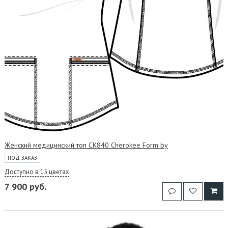
Женский медицинский топ CK840 Cherokee Form by
ПОД ЗАКАЗ
Доступно в 15 цветах
7 900 руб.