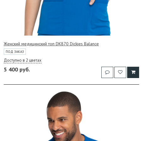
Женский медицинский топ DK870 Dickies Balance
ПОД ЗАКАЗ
Доступно в 2 цветах
5 400 руб.