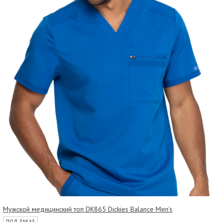
Мужской медицинский топ DK865 Dickies Balance Men's
ПОД ЗАКАЗ