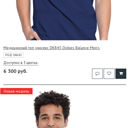
Медицинский топ унисекс DK845 Dickies Balance Men's
ПОД ЗАКАЗ
Доступно в 3 цветах
6 300 руб.
Новая модель