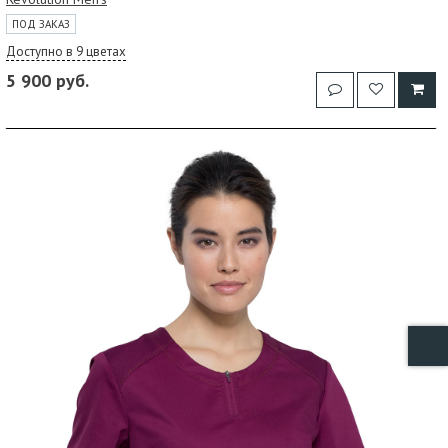
ПОД ЗАКАЗ
Доступно в 9 цветах
5 900 руб.