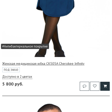
#Антибактериальное покрытие
Женская медицинская юбка CK505A Cherokee Infinity
ПОД ЗАКАЗ
Доступно в 2 цветах
5 800 руб.