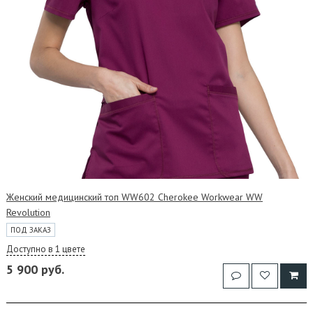
Женский медицинский топ WW602 Cherokee Workwear WW
Revolution
ПОД ЗАКАЗ
Доступно в 1 цвете
5 900 руб.