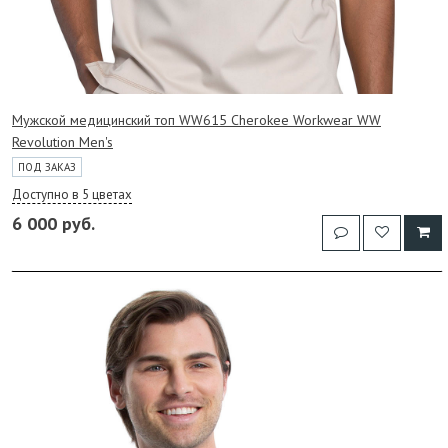
Мужской медицинский топ WW615 Cherokee Workwear WW
Revolution Men's
ПОД ЗАКАЗ
Доступно в 5 цветах
6 000 руб.