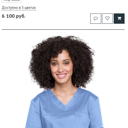
Доступно в 5 цветах
6 100 руб.