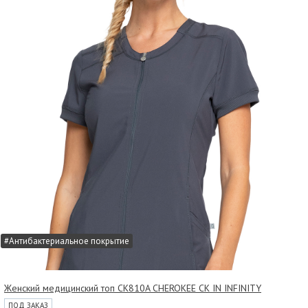
#Антибактериальное покрытие
Женский медицинский топ CK810A CHEROKEE CK IN INFINITY
ПОД ЗАКАЗ