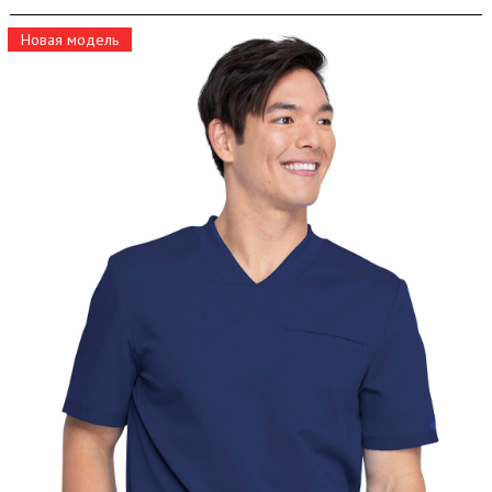
Новая модель