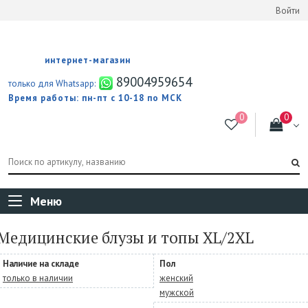
Войти
интернет-магазин
89004959654
только для Whatsapp:
Время работы: пн-пт с 10-18 по МСК
Меню
Медицинские блузы и топы XL/2XL
Наличие на складе
Пол
только в наличии
женский
мужской