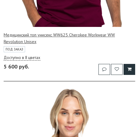
Медицинский топ унисекс WW625 Cherokee Workwear WW
Revolution Unisex
ПОД ЗАКАЗ
Доступно в 8 цветах
5 600 руб.