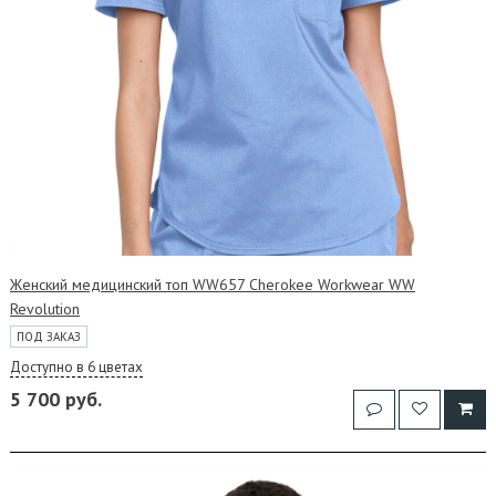
Женский медицинский топ WW657 Cherokee Workwear WW
Revolution
ПОД ЗАКАЗ
Доступно в 6 цветах
5 700 руб.