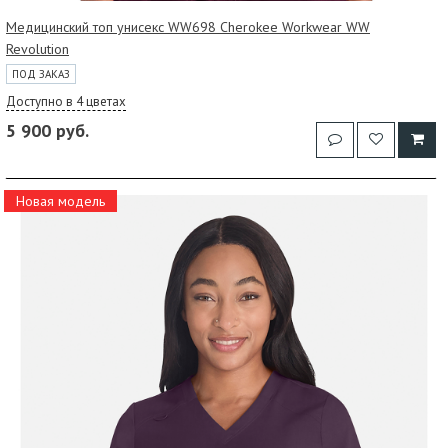
Медицинский топ унисекс WW698 Cherokee Workwear WW
Revolution
ПОД ЗАКАЗ
Доступно в 4 цветах
5 900 руб.
Новая модель