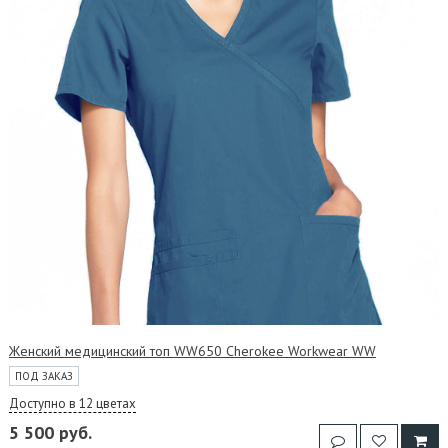
Женский медицинский топ WW650 Cherokee Workwear WW
ПОД ЗАКАЗ
Доступно в 12 цветах
5 500 руб.