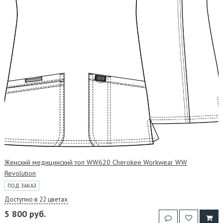
Женский медицинский топ WW620 Cherokee Workwear WW
Revolution
ПОД ЗАКАЗ
Доступно в 22 цветах
5 800 руб.