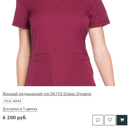
Женский медицинский топ DK730 Dickies Dynamix
ПОД ЗАКАЗ
Доступно в 5 цветах
6 200 руб.