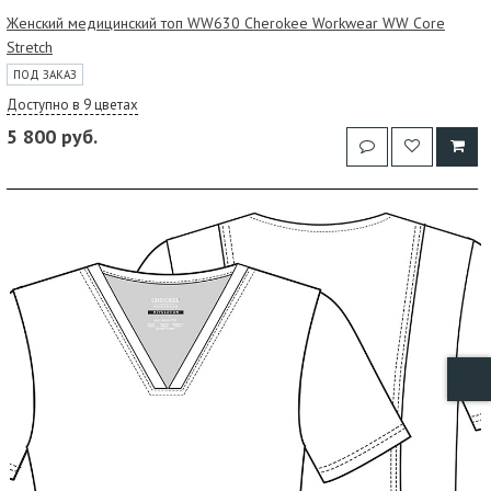
Женский медицинский топ WW630 Cherokee Workwear WW Core
Stretch
ПОД ЗАКАЗ
Доступно в 9 цветах
5 800 руб.