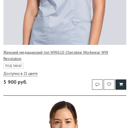
Женский медицинский топ WW610 Cherokee Workwear WW
Revolution
ПОД ЗАКАЗ
Доступно в 21 цвете
5 900 руб.