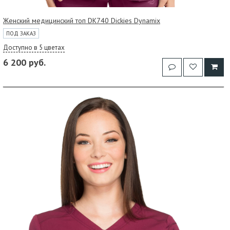
Женский медицинский топ DK740 Dickies Dynamix
ПОД ЗАКАЗ
Доступно в 5 цветах
6 200 руб.