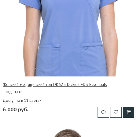
Женский медицинский топ DK625 Dickies EDS Essentials
ПОД ЗАКАЗ
Доступно в 11 цветах
6 000 руб.