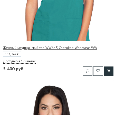
Женский медицинский топ WW645 Cherokee Workwear WW
ПОД ЗАКАЗ
Доступно в 12 цветах
5 400 руб.