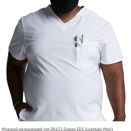
Мужской медицинский топ DK635 Dickies EDS Essentials Men's