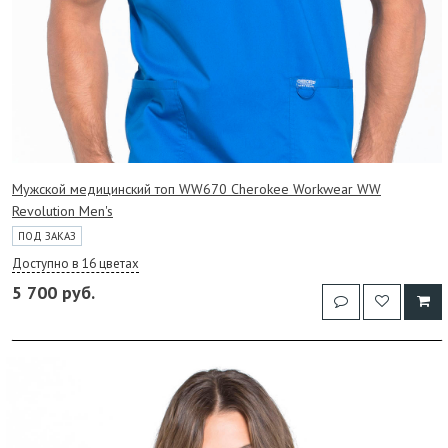
Мужской медицинский топ WW670 Cherokee Workwear WW
Revolution Men's
ПОД ЗАКАЗ
Доступно в 16 цветах
5 700 руб.