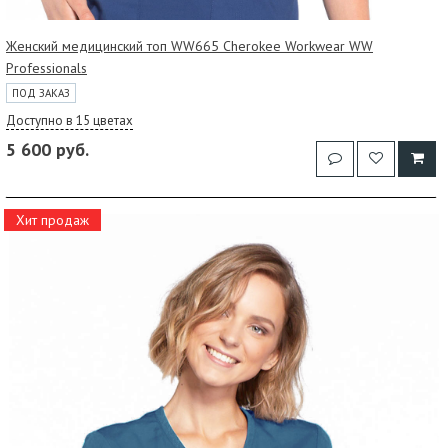
Женский медицинский топ WW665 Cherokee Workwear WW
Professionals
ПОД ЗАКАЗ
Доступно в 15 цветах
5 600 руб.
Хит продаж