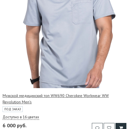
Мужской медицинский топ WW690 Cherokee Workwear WW
Revolution Men's
ПОД ЗАКАЗ
Доступно в 16 цветах
6 000 руб.