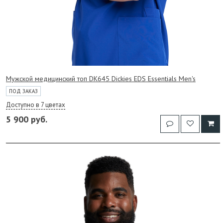
Мужской медицинский топ DK645 Dickies EDS Essentials Men's
ПОД ЗАКАЗ
Доступно в 7 цветах
5 900 руб.