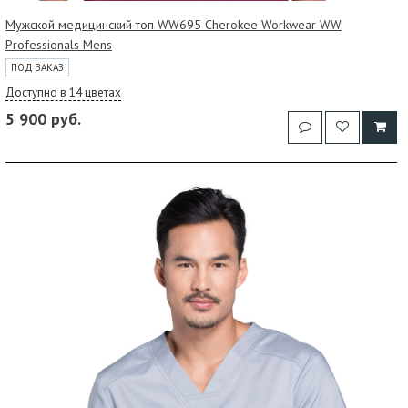
Мужской медицинский топ WW695 Cherokee Workwear WW
Professionals Mens
ПОД ЗАКАЗ
Доступно в 14 цветах
5 900 руб.