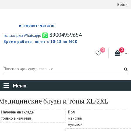
Войти
интернет-магазин
89004959654
только для Whatsapp:
Время работы: пн-пт с 10-18 по МСК
Меню
Медицинские блузы и топы XL/2XL
Наличие на складе
Пол
только в наличии
женский
мужской