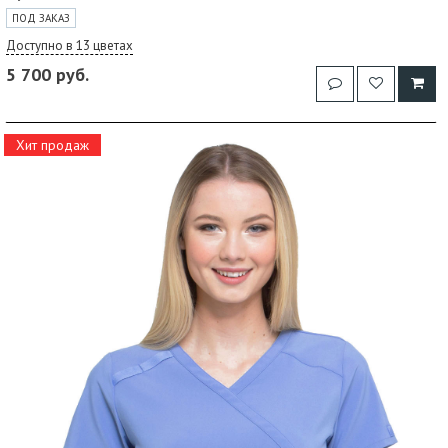
ПОД ЗАКАЗ
Доступно в 13 цветах
5 700 руб.
Хит продаж