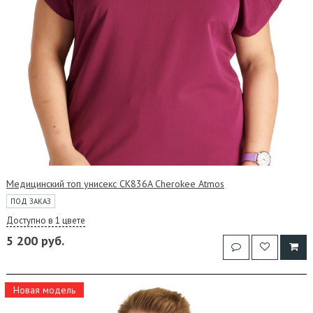
Медицинский топ унисекс CK836A Cherokee Atmos
ПОД ЗАКАЗ
Доступно в 1 цвете
5 200 руб.
Новая модель