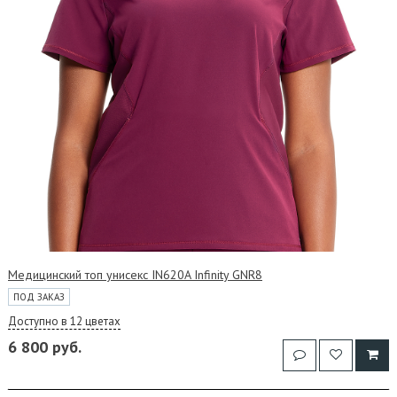
Медицинский топ унисекс IN620A Infinity GNR8
ПОД ЗАКАЗ
Доступно в 12 цветах
6 800 руб.