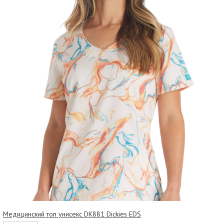
Медицинский топ унисекс DK881 Dickies EDS