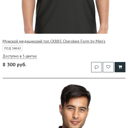
Мужской медицинский топ CK885 Cherokee Form by Men's
ПОД ЗАКАЗ
Доступно в 5 цветах
8 300 руб.