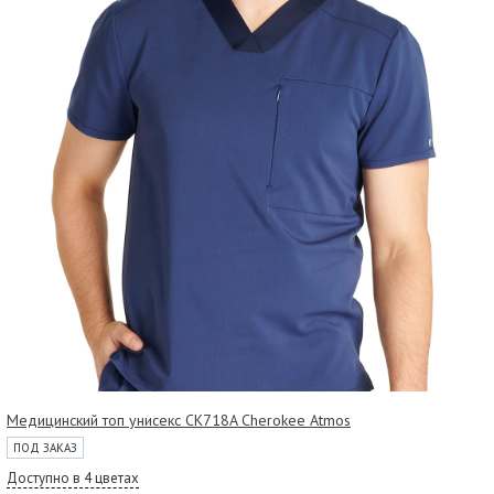
Медицинский топ унисекс CK718A Cherokee Atmos
ПОД ЗАКАЗ
Доступно в 4 цветах