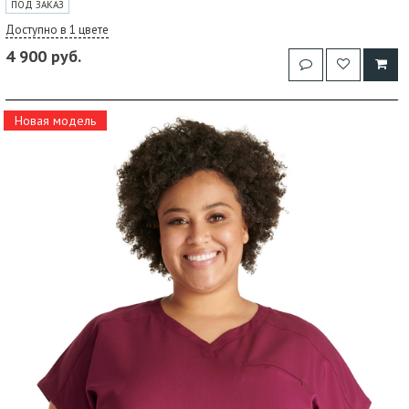
ПОД ЗАКАЗ
Доступно в 1 цвете
4 900 руб.
Новая модель