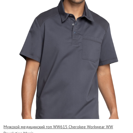
Мужской медицинский топ WW615 Cherokee Workwear WW