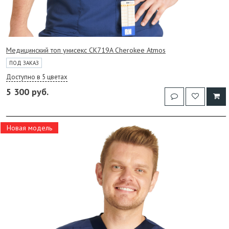
Медицинский топ унисекс CK719A Cherokee Atmos
ПОД ЗАКАЗ
Доступно в 5 цветах
5 300 руб.
Новая модель