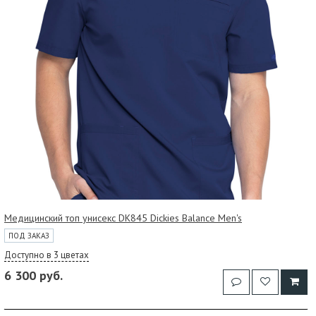
Медицинский топ унисекс DK845 Dickies Balance Men's
ПОД ЗАКАЗ
Доступно в 3 цветах
6 300 руб.