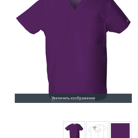
Увеличить изображение