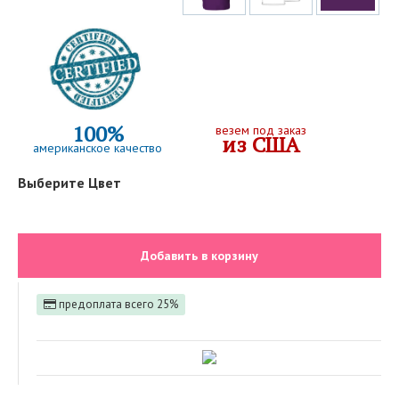
100%
везем под заказ
из США
американское качество
Выберите Цвет
Добавить в корзину
предоплата всего 25%