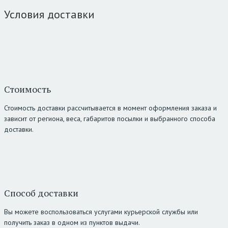
Условия доставки
Стоимость
Стоимость доставки рассчитывается в момент оформления заказа и
зависит от региона, веса, габаритов посылки и выбранного способа
доставки.
Способ доставки
Вы можете воспользоваться услугами курьерской службы или
получить заказ в одном из пунктов выдачи.