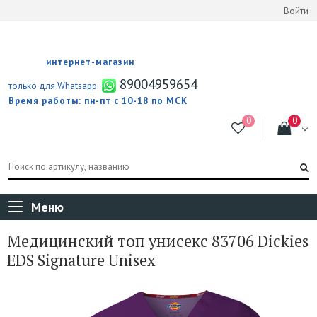
Войти
интернет-магазин
89004959654
только для Whatsapp:
Время работы: пн-пт с 10-18 по МСК
Меню
Медицинский топ унисекс 83706 Dickies
EDS Signature Unisex