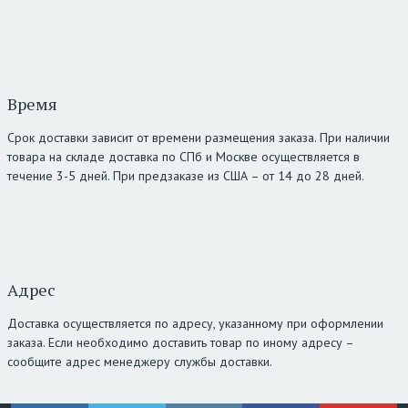
Время
Срок доставки зависит от времени размещения заказа. При наличии
товара на складе доставка по СПб и Москве осуществляется в
течение 3-5 дней. При предзаказе из США – от 14 до 28 дней.
Адрес
Доставка осуществляется по адресу, указанному при оформлении
заказа. Если необходимо доставить товар по иному адресу –
сообщите адрес менеджеру службы доставки.