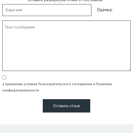
Оценка:
я принимаю условия Пользовательского соглашения и Политики
конфиденциальности