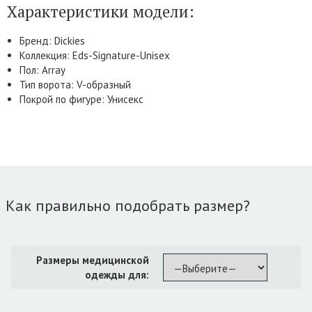
Характеристики модели:
Бренд: Dickies
Коллекция: Eds-Signature-Unisex
Пол: Array
Тип ворота: V-образный
Покрой по фигуре: Унисекс
Как правильно подобрать размер?
Размеры медицинской
одежды для: