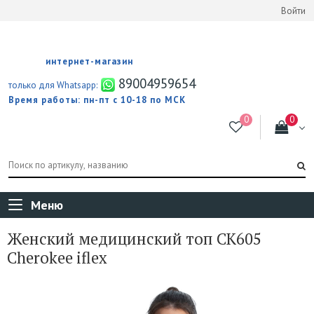
Войти
интернет-магазин
89004959654
только для Whatsapp:
Время работы: пн-пт с 10-18 по МСК
Меню
Женский медицинский топ CK605
Cherokee iflex