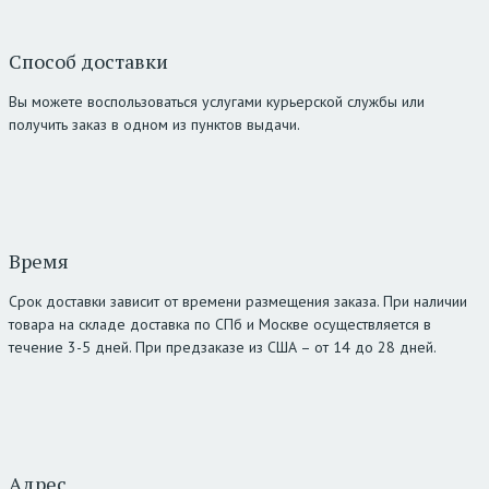
Способ доставки
Вы можете воспользоваться услугами курьерской службы или
получить заказ в одном из пунктов выдачи.
Время
Срок доставки зависит от времени размещения заказа. При наличии
товара на складе доставка по СПб и Москве осуществляется в
течение 3-5 дней. При предзаказе из США – от 14 до 28 дней.
Адрес