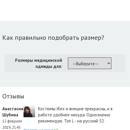
Как правильно подобрать размер?
Размеры медицинской
одежды для:
Отзывы
Анастасия
Костюмы iflex и внешне прекрасны, и в
Шубина
работе удобнее некуда. Однозначно
рекомендую. Топ L - на русский 52.
12 февраля
2019, 21:45
Ответить на отзыв
|
0