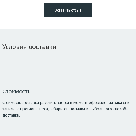
Условия доставки
Стоимость
Стоимость доставки рассчитывается в момент оформления заказа и
зависит от региона, веса, габаритов посылки и выбранного способа
доставки.