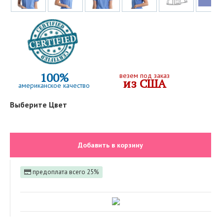
100%
везем под заказ
из США
американское качество
Выберите Цвет
Добавить в корзину
предоплата всего 25%