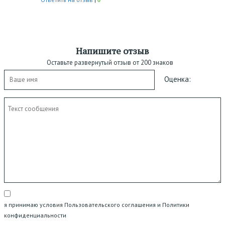
Напишите отзыв
Оставьте развернутый отзыв от 200 знаков
Оценка:
я принимаю условия Пользовательского соглашения и Политики
конфиденциальности