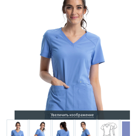
Увеличить изображение