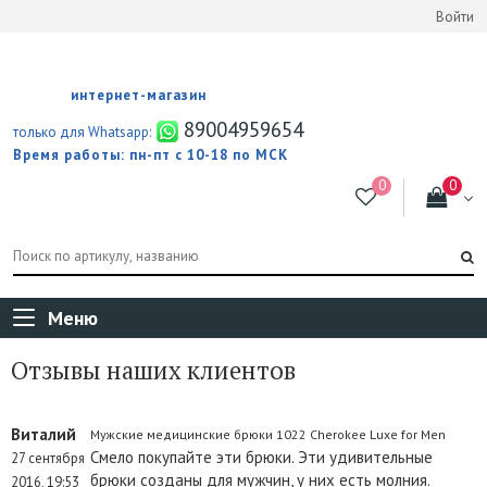
Войти
интернет-магазин
89004959654
только для Whatsapp:
Время работы: пн-пт с 10-18 по МСК
Меню
Отзывы наших клиентов
Виталий
Мужские медицинские брюки 1022 Cherokee Luxe for Men
Смело покупайте эти брюки. Эти удивительные
27 сентября
брюки созданы для мужчин, у них есть молния.
2016, 19:53