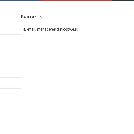
Контакты
E-mail:
manager@clinic-style.ru