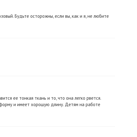
зовый. Будьте осторожны, если вы, как и я, не любите
ится ее тонкая ткань и то, что она легко рвется.
 форму и имеет хорошую длину. Детям на работе