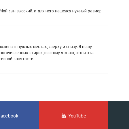
 Мой сын высокий, и для него нашелся нужный размер.
ожены в нужных местах, сверху и снизу. Я ношу
ногочисленных стирок, поэтому я знаю, что и эта
тивной занятости.
Facebook
YouTube