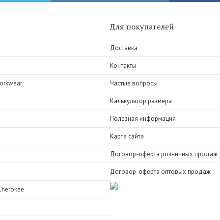
Для покупателей
Доставка
Контакты
orkwear
Частые вопросы
Калькулятор размера
Полезная информация
Карта сайта
Договор-оферта розничных продаж
Договор-оферта оптовых продаж
Cherokee