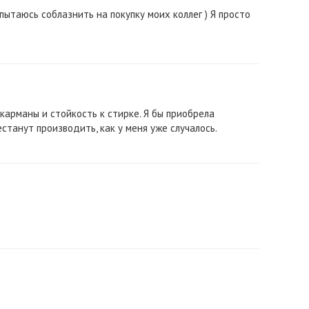
ытаюсь соблазнить на покупку моих коллег ) Я просто
карманы и стойкость к стирке. Я бы приобрела
естанут производить, как у меня уже случалось.