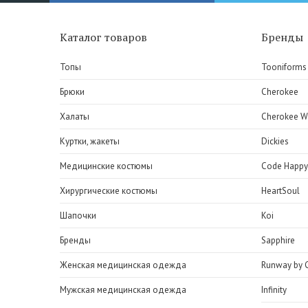
Каталог товаров
Бренды
Топы
Tooniforms
Брюки
Cherokee
Халаты
Cherokee W
Куртки, жакеты
Dickies
Медицинские костюмы
Code Happy
Хирургические костюмы
HeartSoul
Шапочки
Koi
Бренды
Sapphire
Женская медицинская одежда
Runway by 
Мужская медицинская одежда
Infinity