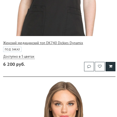
Женский медицинский топ DK740 Dickies Dynamix
ПОД ЗАКАЗ
Доступно в 5 цветах
6 200 руб.