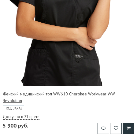
Женский медицинский топ WW610 Cherokee Workwear WW
Revolution
ПОД ЗАКАЗ
Доступно в 21 цвете
5 900 руб.