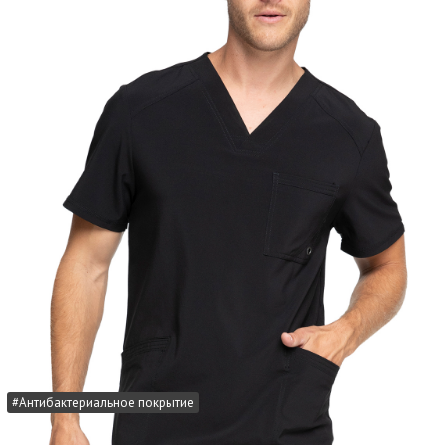
#Антибактериальное покрытие