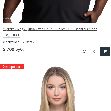
Мужской медицинский топ DK635 Dickies EDS Essentials Men's
ПОД ЗАКАЗ
Доступно в 13 цветах
5 700 руб.
Хит продаж