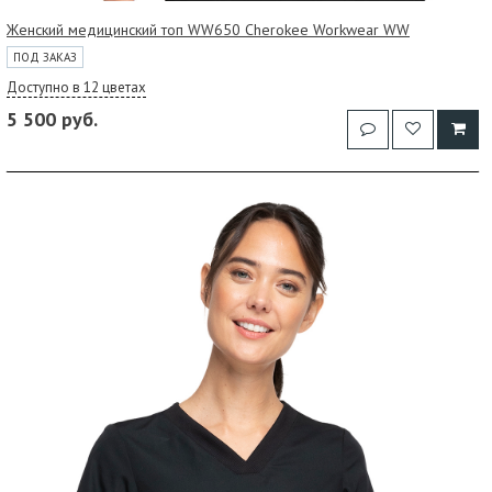
Женский медицинский топ WW650 Cherokee Workwear WW
ПОД ЗАКАЗ
Доступно в 12 цветах
5 500 руб.