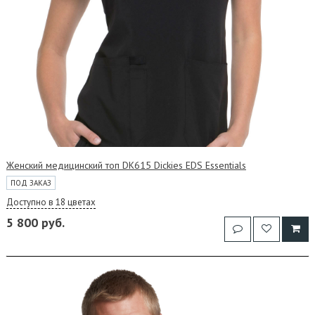
Женский медицинский топ DK615 Dickies EDS Essentials
ПОД ЗАКАЗ
Доступно в 18 цветах
5 800 руб.