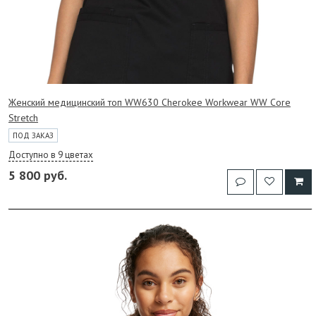
Женский медицинский топ WW630 Cherokee Workwear WW Core
Stretch
ПОД ЗАКАЗ
Доступно в 9 цветах
5 800 руб.