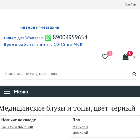
Войти
интернет-магазин
89004959654
только для Whatsapp:
Время работы: пн-пт с 10-18 по МСК
Меню
Медицинские блузы и топы, цвет черный
Наличие на складе
Пол
только в наличии
женский
мужской