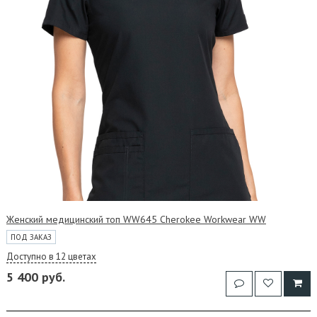
Женский медицинский топ WW645 Cherokee Workwear WW
ПОД ЗАКАЗ
Доступно в 12 цветах
5 400 руб.