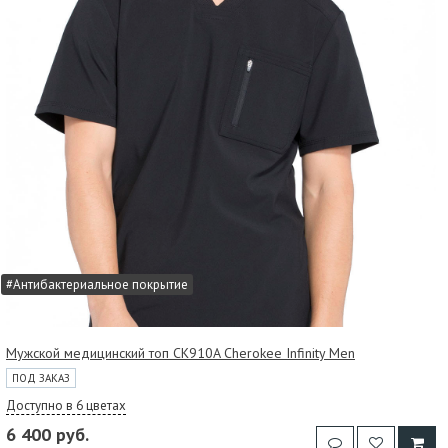
#Антибактериальное покрытие
Мужской медицинский топ CK910A Cherokee Infinity Men
ПОД ЗАКАЗ
Доступно в 6 цветах
6 400 руб.