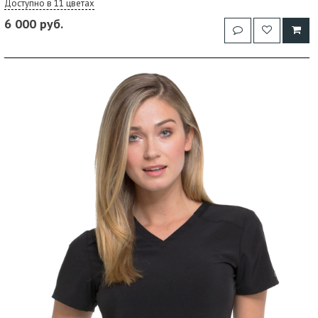
Доступно в 11 цветах
6 000 руб.