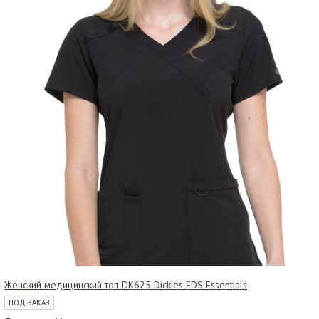
Женский медицинский топ DK625 Dickies EDS Essentials
ПОД ЗАКАЗ