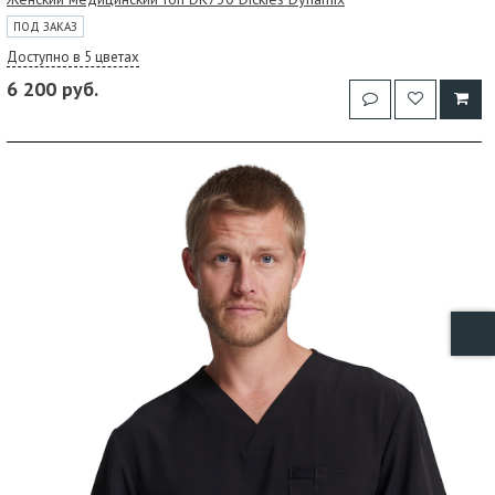
ПОД ЗАКАЗ
Доступно в 5 цветах
6 200 руб.