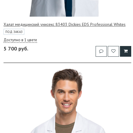
Халат медицинский унисекс 83403 Dickies EDS Professional Whites
ПОД ЗАКАЗ
Доступно в 1 цвете
5 700 руб.