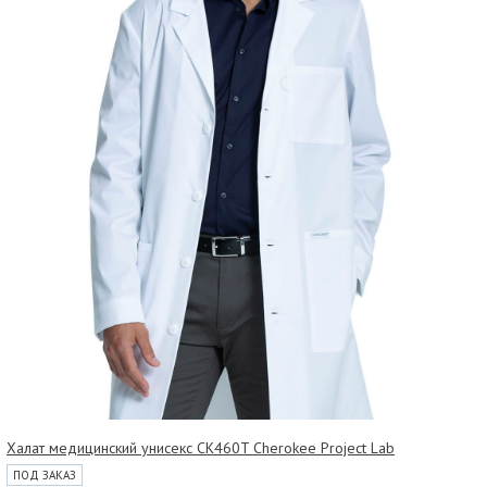
Халат медицинский унисекс CK460T Cherokee Project Lab
ПОД ЗАКАЗ