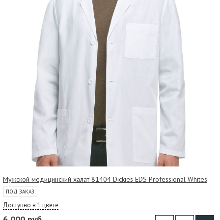
Мужской медицинский халат 81404 Dickies EDS Professional Whites
ПОД ЗАКАЗ
Доступно в 1 цвете
6 000 руб.