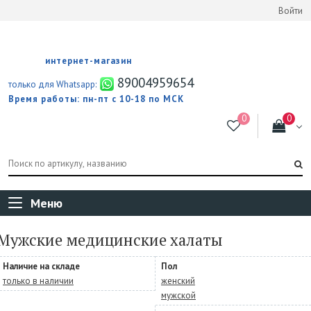
Войти
интернет-магазин
89004959654
только для Whatsapp:
Время работы: пн-пт с 10-18 по МСК
Меню
Мужские медицинские халаты
Наличие на складе
Пол
только в наличии
женский
мужской