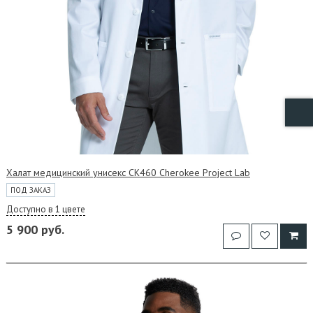
Халат медицинский унисекс CK460 Cherokee Project Lab
ПОД ЗАКАЗ
Доступно в 1 цвете
5 900 руб.