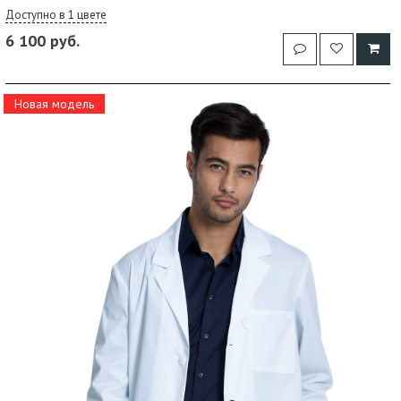
Доступно в 1 цвете
6 100 руб.
Новая модель