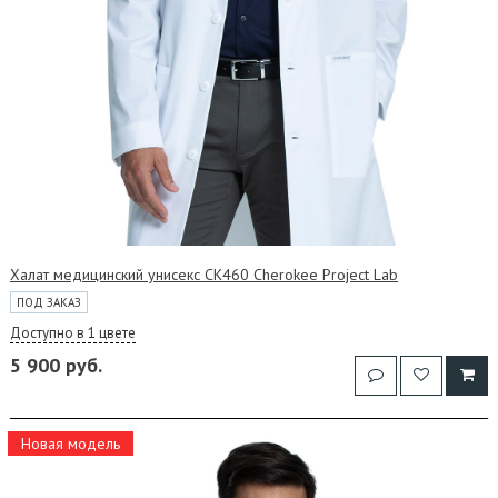
Халат медицинский унисекс CK460 Cherokee Project Lab
ПОД ЗАКАЗ
Доступно в 1 цвете
5 900 руб.
Новая модель