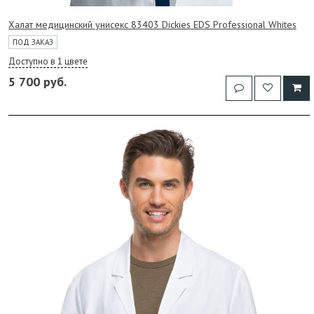
Халат медицинский унисекс 83403 Dickies EDS Professional Whites
ПОД ЗАКАЗ
Доступно в 1 цвете
5 700 руб.