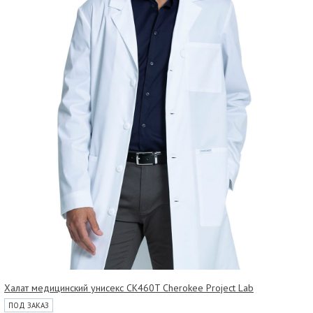
Халат медицинский унисекс CK460T Cherokee Project Lab
ПОД ЗАКАЗ