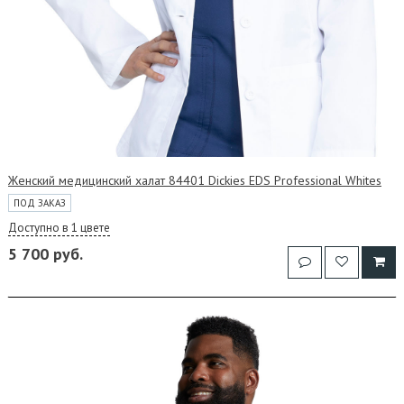
Женский медицинский халат 84401 Dickies EDS Professional Whites
ПОД ЗАКАЗ
Доступно в 1 цвете
5 700 руб.