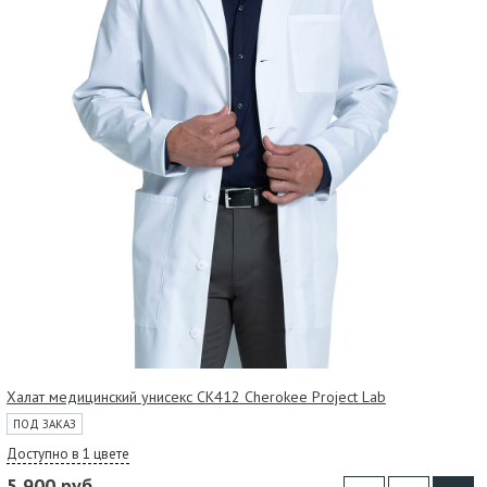
Халат медицинский унисекс CK412 Cherokee Project Lab
ПОД ЗАКАЗ
Доступно в 1 цвете
5 900 руб.