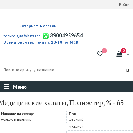
Войти
интернет-магазин
89004959654
только для Whatsapp:
Время работы: пн-пт с 10-18 по МСК
Меню
Медицинские халаты, Полиэстер, % - 65
Наличие на складе
Пол
только в наличии
женский
мужской