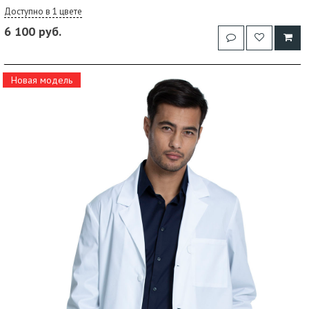
Доступно в 1 цвете
6 100 руб.
Новая модель