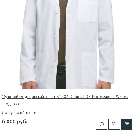
Мужской медицинский халат 81404 Dickies EDS Professional Whites
ПОД ЗАКАЗ
Доступно в 1 цвете
6 000 руб.