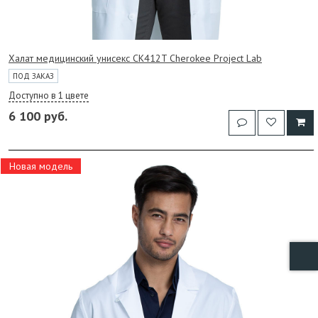
Халат медицинский унисекс CK412T Cherokee Project Lab
ПОД ЗАКАЗ
Доступно в 1 цвете
6 100 руб.
Новая модель