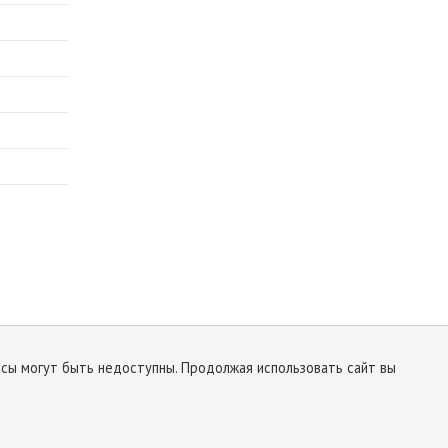
исы могут быть недоступны. Продолжая использовать сайт вы