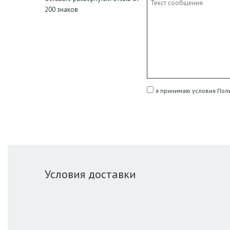
200 знаков
я принимаю условия Пол
Условия доставки