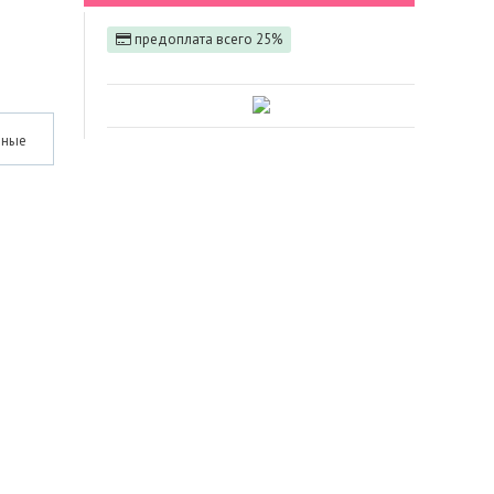
предоплата всего 25%
нные