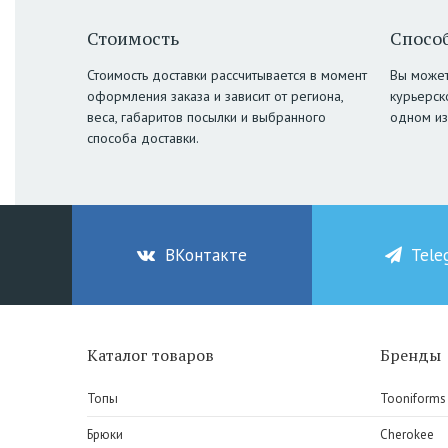
Стоимость
Способ
Стоимость доставки рассчитывается в момент
Вы может
оформления заказа и зависит от региона,
курьерск
веса, габаритов посылки и выбранного
одном из
способа доставки.
ВКонтакте
Tele
Каталог товаров
Бренды
Топы
Tooniforms
Брюки
Cherokee