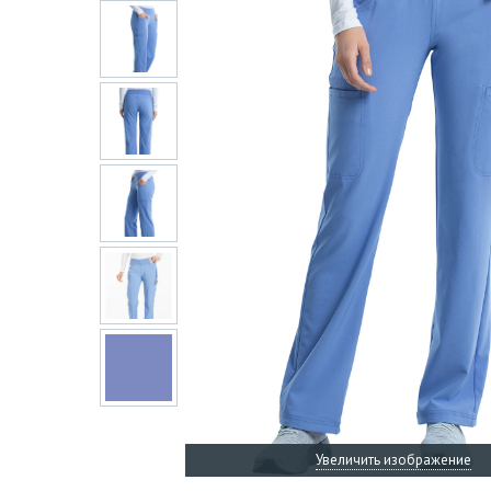
Увеличить изображение