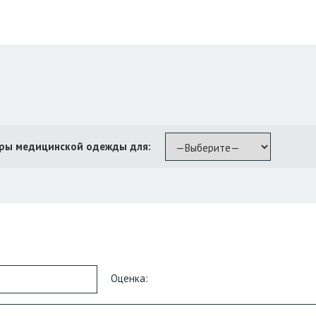
ры медицинской одежды для:
Оценка: