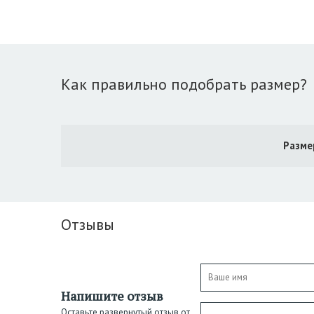
Как правильно подобрать размер?
Разме
Отзывы
Напишите отзыв
Оставьте развернутый отзыв от