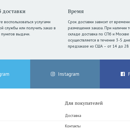
 доставки
Время
е воспользоваться услугами
Срок доставки зависит от времени
ой службы или получить заказ в
размещения заказа. При наличии т
 пунктов выдачи.
складе доставка по СПб и Москве
осуществляется в течение 3-5 дне
предзаказе из США – от 14 до 28
gram
Instagram
Для покупателей
Доставка
Контакты