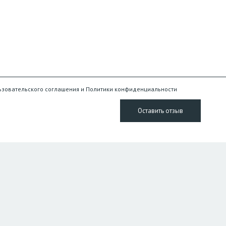
ьзовательского соглашения и Политики конфиденциальности