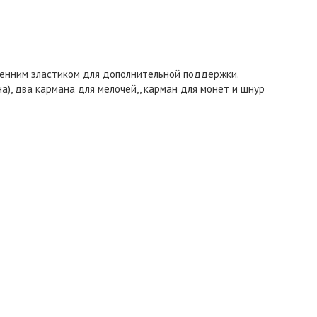
енним эластиком для дополнительной поддержки.
а), два кармана для мелочей,, карман для монет и шнур